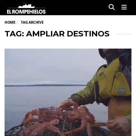
Men
HOME
TAG ARCHIVE
TAG: AMPLIAR DESTINOS