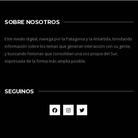
SOBRE NOSOTROS
Este medio digital, navega por la Patagonia y la Antártida, brindando
información sobre los temas que generan interacción con su gente,
y buscando historias que consolidan una voz propia del Sur,
expresada de la forma más amplia posible.
SEGUINOS