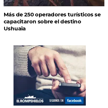
Más de 250 operadores turísticos se
capacitaron sobre el destino
Ushuaia