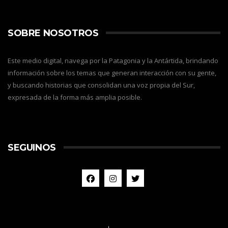
SOBRE NOSOTROS
Este medio digital, navega por la Patagonia y la Antártida, brindando
información sobre los temas que generan interacción con su gente,
y buscando historias que consolidan una voz propia del Sur,
expresada de la forma más amplia posible.
SEGUINOS