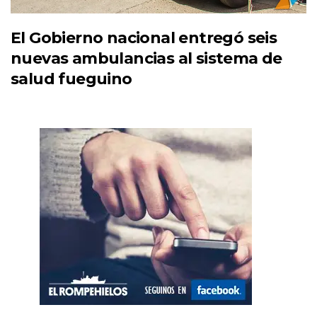
El Gobierno nacional entregó seis
nuevas ambulancias al sistema de
salud fueguino