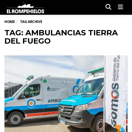
Men
HOME
TAG ARCHIVE
TAG: AMBULANCIAS TIERRA
DEL FUEGO