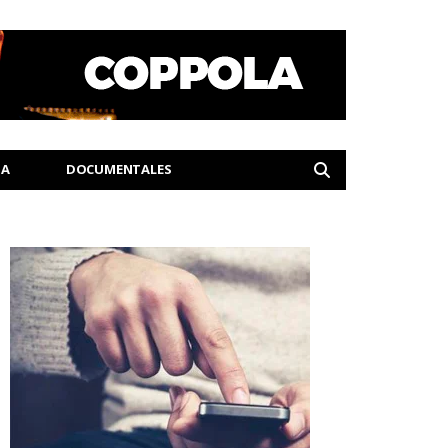
IA
DOCUMENTALES