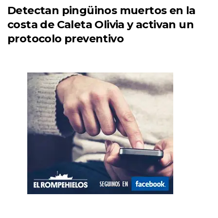
Detectan pingüinos muertos en la
costa de Caleta Olivia y activan un
protocolo preventivo