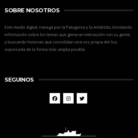
SOBRE NOSOTROS
Este medio digital, navega por la Patagonia y la Antártida, brindando
información sobre los temas que generan interacción con su gente,
y buscando historias que consolidan una voz propia del Sur,
expresada de la forma más amplia posible.
SEGUINOS