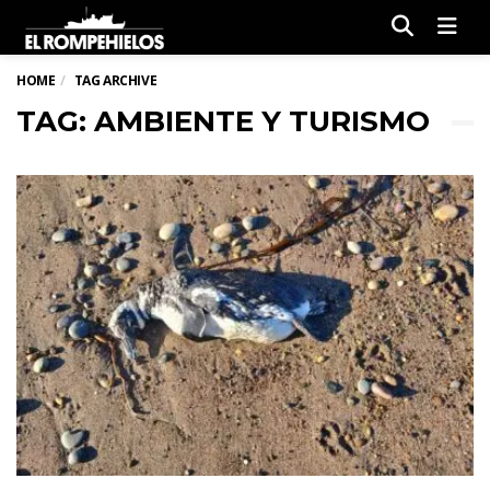
Men
HOME
TAG ARCHIVE
TAG: AMBIENTE Y TURISMO