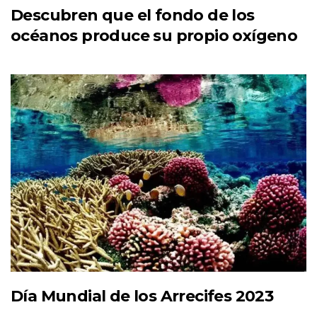
Descubren que el fondo de los
océanos produce su propio oxígeno
Día Mundial de los Arrecifes 2023