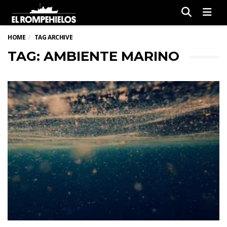
Men
HOME
TAG ARCHIVE
TAG: AMBIENTE MARINO