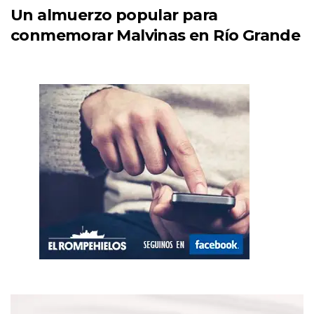
Un almuerzo popular para
conmemorar Malvinas en Río Grande