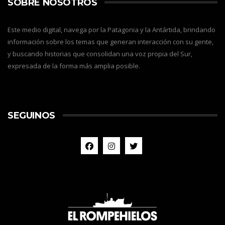
SOBRE NOSOTROS
Este medio digital, navega por la Patagonia y la Antártida, brindando
información sobre los temas que generan interacción con su gente,
y buscando historias que consolidan una voz propia del Sur,
expresada de la forma más amplia posible.
SEGUINOS