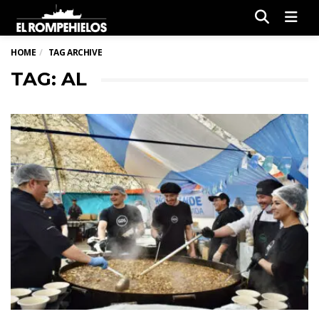
Men
HOME
TAG ARCHIVE
TAG: AL