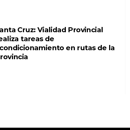
anta Cruz: Vialidad Provincial
ealiza tareas de
condicionamiento en rutas de la
rovincia