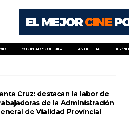
SMO
SOCIEDAD Y CULTURA
ANTÁRTIDA
AGENC
anta Cruz: destacan la labor de
rabajadoras de la Administración
eneral de Vialidad Provincial