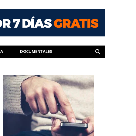
IA
DOCUMENTALES