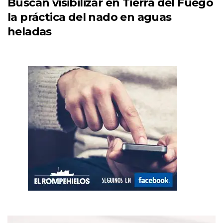
Buscan visibilizar en Tierra del Fuego
la práctica del nado en aguas
heladas