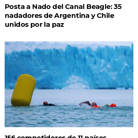
Posta a Nado del Canal Beagle: 35
nadadores de Argentina y Chile
unidos por la paz
156 competidores de 11 países