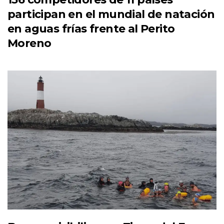
participan en el mundial de natación
en aguas frías frente al Perito
Moreno