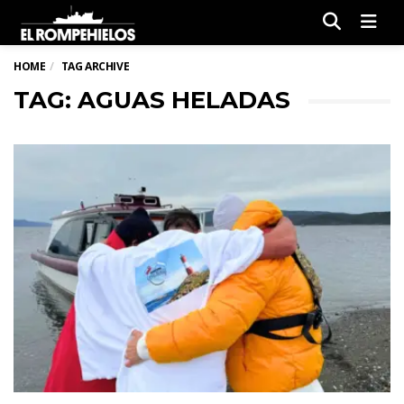
Men
HOME
TAG ARCHIVE
TAG: AGUAS HELADAS