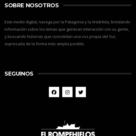
SOBRE NOSOTROS
Este medio digital, navega por la Patagonia y la Antártida, brindando
información sobre los temas que generan interacción con su gente,
y buscando historias que consolidan una voz propia del Sur,
expresada de la forma más amplia posible.
SEGUINOS