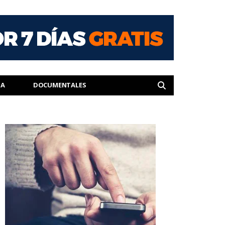
IA
DOCUMENTALES