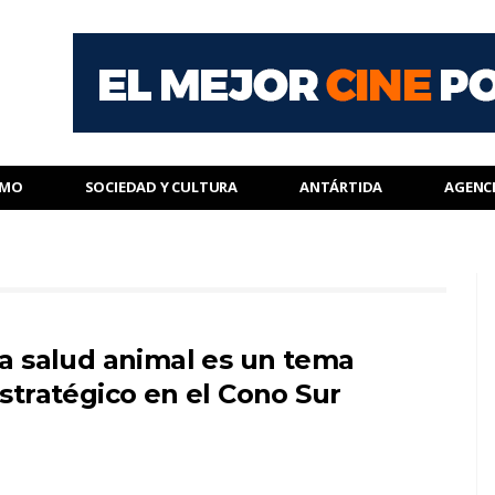
SMO
SOCIEDAD Y CULTURA
ANTÁRTIDA
AGENC
a salud animal es un tema
stratégico en el Cono Sur