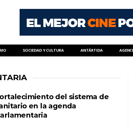
SMO
SOCIEDAD Y CULTURA
ANTÁRTIDA
AGENC
NTARIA
ortalecimiento del sistema de
anitario en la agenda
arlamentaria