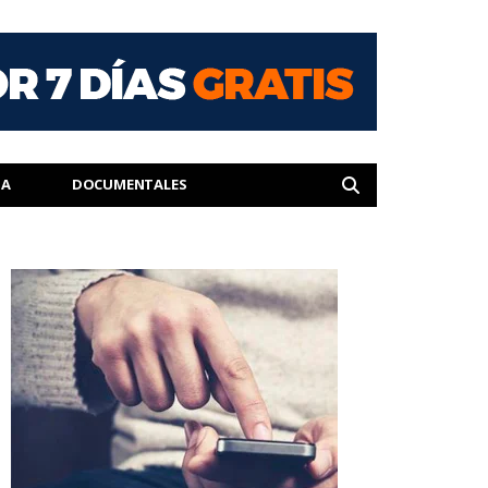
IA
DOCUMENTALES