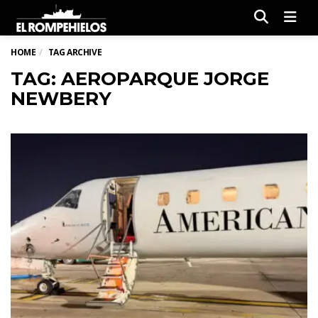
Men
HOME
TAG ARCHIVE
TAG: AEROPARQUE JORGE
NEWBERY