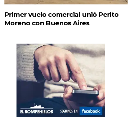
Primer vuelo comercial unió Perito
Moreno con Buenos Aires