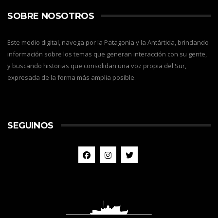
SOBRE NOSOTROS
Este medio digital, navega por la Patagonia y la Antártida, brindando
información sobre los temas que generan interacción con su gente,
y buscando historias que consolidan una voz propia del Sur,
expresada de la forma más amplia posible.
SEGUINOS