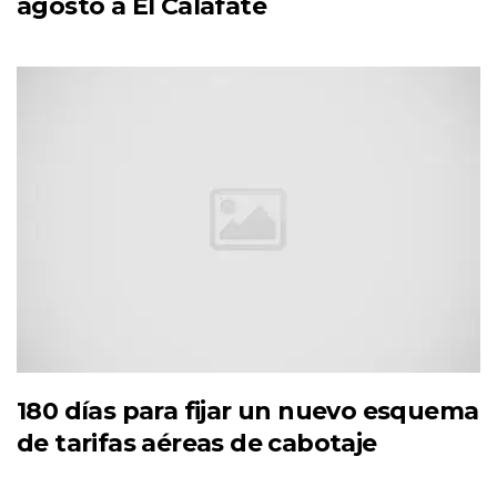
agosto a El Calafate
180 días para fijar un nuevo esquema
de tarifas aéreas de cabotaje