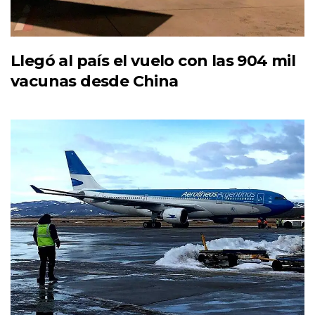
Llegó al país el vuelo con las 904 mil
vacunas desde China