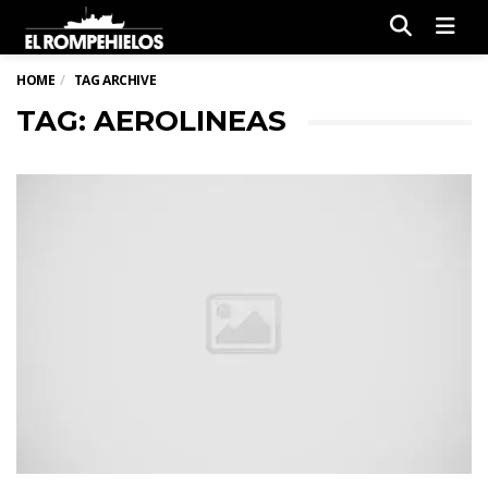
Men
HOME
TAG ARCHIVE
TAG: AEROLINEAS