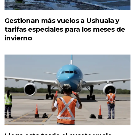
Gestionan más vuelos a Ushuaia y
tarifas especiales para los meses de
invierno