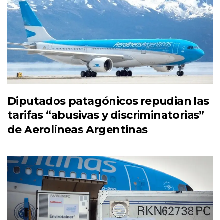
Diputados patagónicos repudian las
tarifas “abusivas y discriminatorias”
de Aerolíneas Argentinas