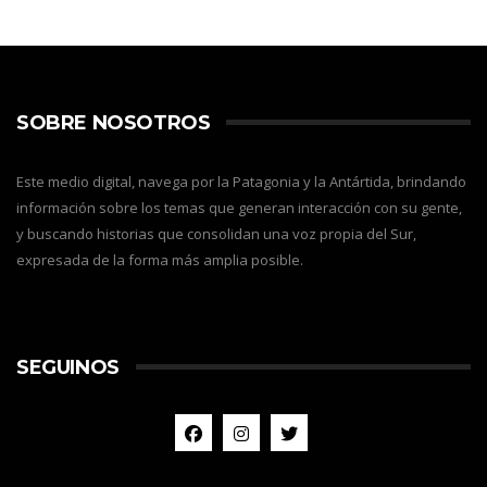
SOBRE NOSOTROS
Este medio digital, navega por la Patagonia y la Antártida, brindando
información sobre los temas que generan interacción con su gente,
y buscando historias que consolidan una voz propia del Sur,
expresada de la forma más amplia posible.
SEGUINOS