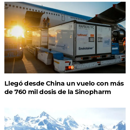
Llegó desde China un vuelo con más
de 760 mil dosis de la Sinopharm