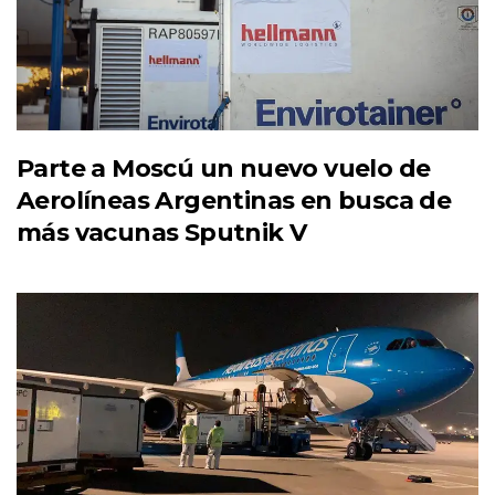
Parte a Moscú un nuevo vuelo de
Aerolíneas Argentinas en busca de
más vacunas Sputnik V