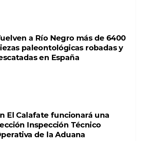
uelven a Río Negro más de 6400
iezas paleontológicas robadas y
escatadas en España
n El Calafate funcionará una
ección Inspección Técnico
perativa de la Aduana