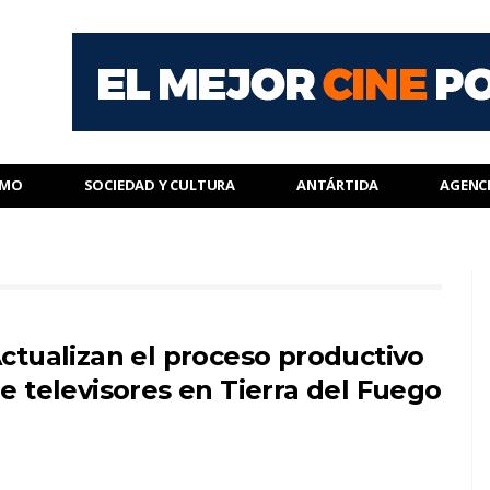
SMO
SOCIEDAD Y CULTURA
ANTÁRTIDA
AGENC
ctualizan el proceso productivo
e televisores en Tierra del Fuego