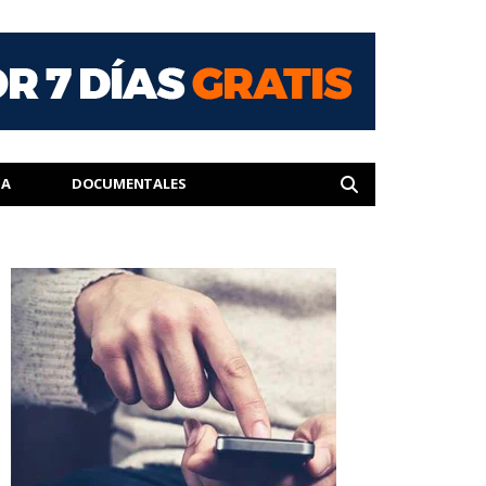
IA
DOCUMENTALES