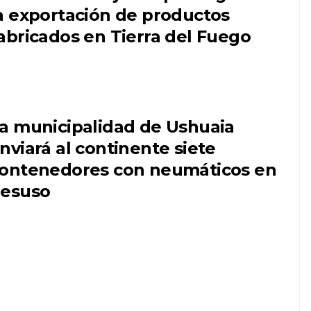
a exportación de productos
abricados en Tierra del Fuego
a municipalidad de Ushuaia
nviará al continente siete
ontenedores con neumáticos en
esuso