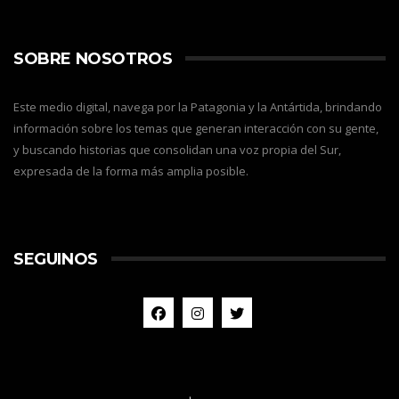
SOBRE NOSOTROS
Este medio digital, navega por la Patagonia y la Antártida, brindando
información sobre los temas que generan interacción con su gente,
y buscando historias que consolidan una voz propia del Sur,
expresada de la forma más amplia posible.
SEGUINOS