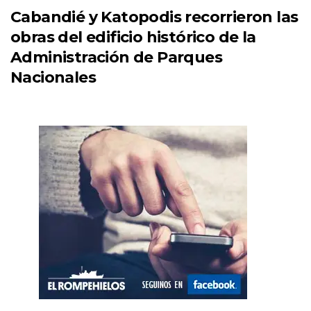
Cabandié y Katopodis recorrieron las
obras del edificio histórico de la
Administración de Parques
Nacionales