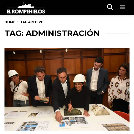
Men
HOME
TAG ARCHIVE
TAG: ADMINISTRACIÓN