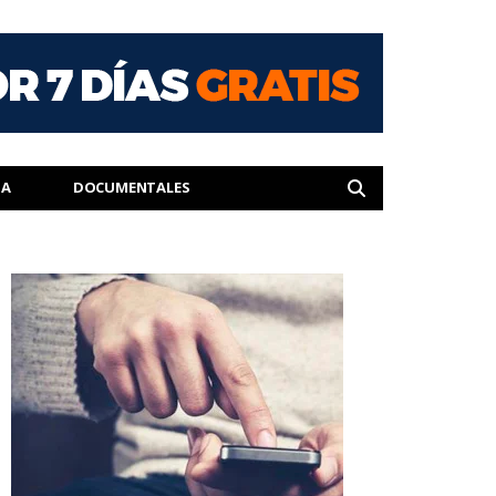
IA
DOCUMENTALES