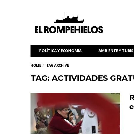
POLÍTICA Y ECONOMÍA
AMBIENTE Y TURI
HOME
TAG ARCHIVE
TAG: ACTIVIDADES GRAT
R
e