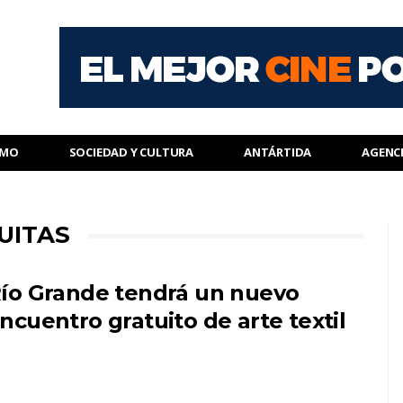
SMO
SOCIEDAD Y CULTURA
ANTÁRTIDA
AGENC
UITAS
ío Grande tendrá un nuevo
ncuentro gratuito de arte textil