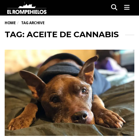
Men
HOME
TAG ARCHIVE
TAG: ACEITE DE CANNABIS