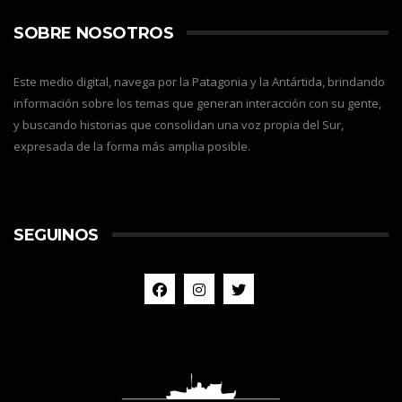
SOBRE NOSOTROS
Este medio digital, navega por la Patagonia y la Antártida, brindando
información sobre los temas que generan interacción con su gente,
y buscando historias que consolidan una voz propia del Sur,
expresada de la forma más amplia posible.
SEGUINOS