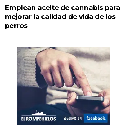
Emplean aceite de cannabis para
mejorar la calidad de vida de los
perros