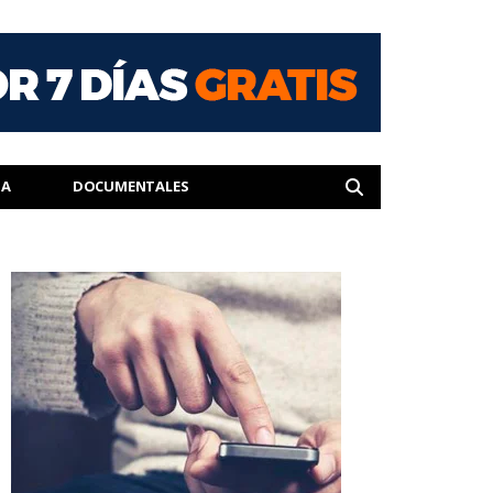
IA
DOCUMENTALES