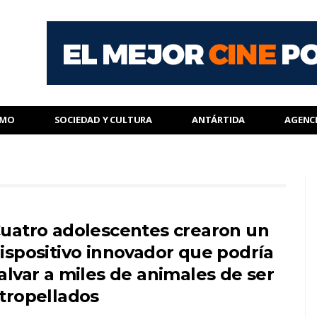
SMO
SOCIEDAD Y CULTURA
ANTÁRTIDA
AGENC
uatro adolescentes crearon un
ispositivo innovador que podría
alvar a miles de animales de ser
tropellados