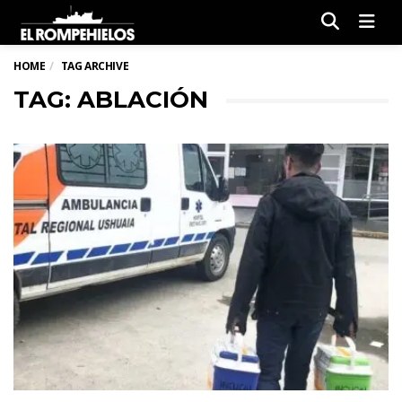
Men
HOME
TAG ARCHIVE
TAG: ABLACIÓN