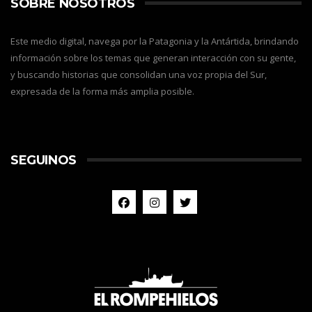
SOBRE NOSOTROS
Este medio digital, navega por la Patagonia y la Antártida, brindando
información sobre los temas que generan interacción con su gente,
y buscando historias que consolidan una voz propia del Sur,
expresada de la forma más amplia posible.
SEGUINOS