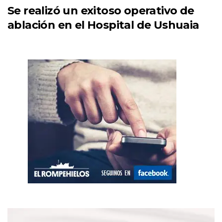
Se realizó un exitoso operativo de
ablación en el Hospital de Ushuaia