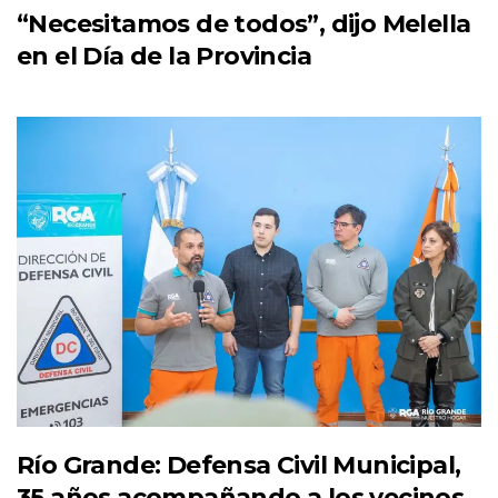
“Necesitamos de todos”, dijo Melella
en el Día de la Provincia
Río Grande: Defensa Civil Municipal,
35 años acompañando a los vecinos