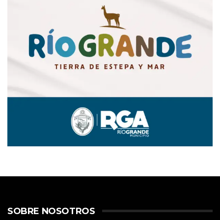
SOBRE NOSOTROS