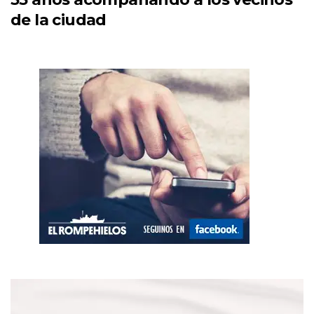
de la ciudad