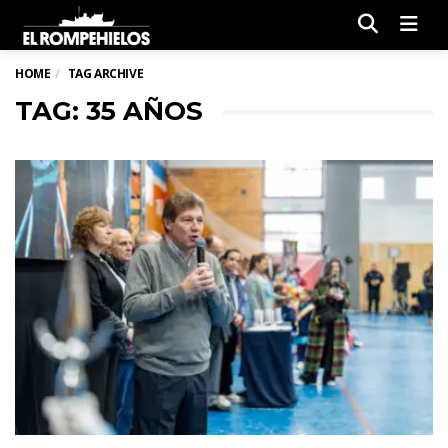
Men
HOME
TAG ARCHIVE
TAG: 35 AÑOS