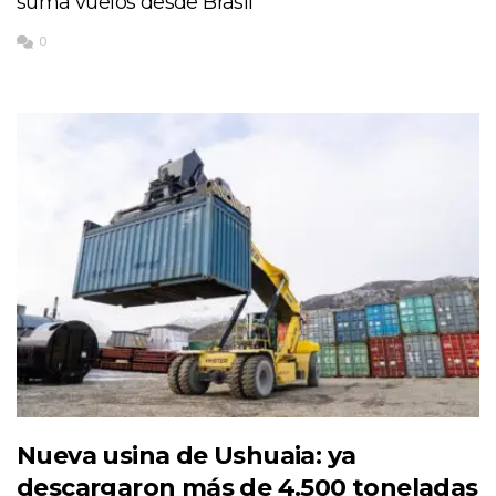
suma vuelos desde Brasil
0
Nueva usina de Ushuaia: ya
descargaron más de 4.500 toneladas