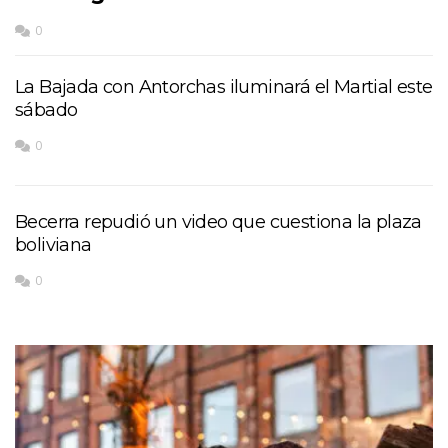
0
La Bajada con Antorchas iluminará el Martial este
sábado
0
Becerra repudió un video que cuestiona la plaza
boliviana
0