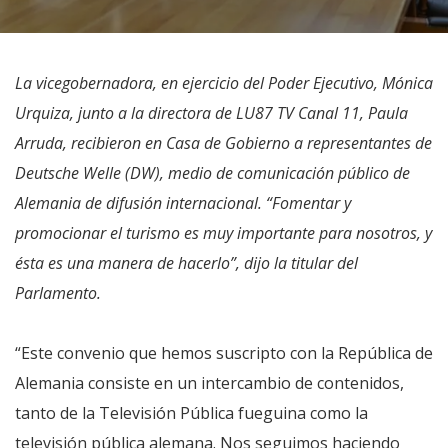
La vicegobernadora, en ejercicio del Poder Ejecutivo, Mónica
Urquiza, junto a la directora de LU87 TV Canal 11, Paula
Arruda, recibieron en Casa de Gobierno a representantes de
Deutsche Welle (DW), medio de comunicación público de
Alemania de difusión internacional. “Fomentar y
promocionar el turismo es muy importante para nosotros, y
ésta es una manera de hacerlo”, dijo la titular del
Parlamento.
“Este convenio que hemos suscripto con la República de
Alemania consiste en un intercambio de contenidos,
tanto de la Televisión Pública fueguina como la
televisión pública alemana. Nos seguimos haciendo