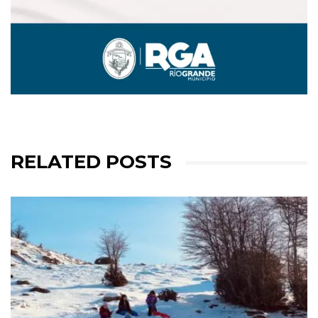
RELATED POSTS