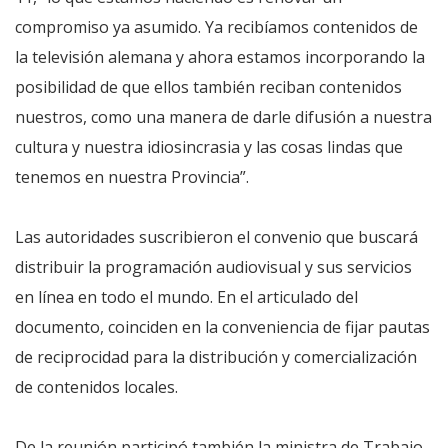
compromiso ya asumido. Ya recibíamos contenidos de
la televisión alemana y ahora estamos incorporando la
posibilidad de que ellos también reciban contenidos
nuestros, como una manera de darle difusión a nuestra
cultura y nuestra idiosincrasia y las cosas lindas que
tenemos en nuestra Provincia”.
Las autoridades suscribieron el convenio que buscará
distribuir la programación audiovisual y sus servicios
en línea en todo el mundo. En el articulado del
documento, coinciden en la conveniencia de fijar pautas
de reciprocidad para la distribución y comercialización
de contenidos locales.
De la reunión participó también la ministra de Trabajo