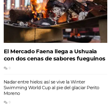
El Mercado Faena llega a Ushuaia
con dos cenas de sabores fueguinos
0
Nadar entre hielos: así se vive la Winter
Swimming World Cup al pie del glaciar Perito
Moreno
0