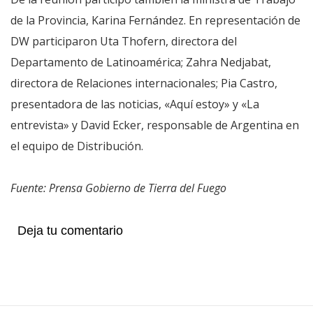
de la Provincia, Karina Fernández. En representación de
DW participaron Uta Thofern, directora del
Departamento de Latinoamérica; Zahra Nedjabat,
directora de Relaciones internacionales; Pia Castro,
presentadora de las noticias, «Aquí estoy» y «La
entrevista» y David Ecker, responsable de Argentina en
el equipo de Distribución.
Fuente: Prensa Gobierno de Tierra del Fuego
Deja tu comentario