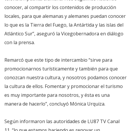
conocer, al compartir los contenidos de producción
locales, para que alemanas y alemanes puedan conocer
lo que es la Tierra del Fuego, la Antártida y las islas del
Atlántico Sur”, aseguró la Vicegobernadora en diálogo
con la prensa.
Remarcó que este tipo de intercambio “sirve para
promocionarnos turísticamente y también para que
conozcan nuestra cultura, y nosotros podamos conocer
la cultura de ellos. Fomentar y promocionar el turismo
es muy importante para nosotros, y ésta es una
manera de hacerlo”, concluyó Mónica Urquiza.
Según informaron las autoridades de LU87 TV Canal
11, “lo que estamos haciendo es renovar un