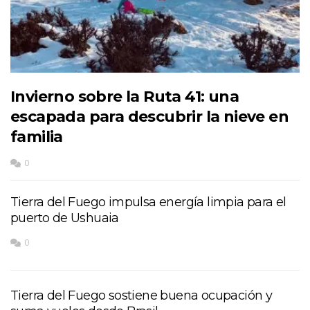
Invierno sobre la Ruta 41: una
escapada para descubrir la nieve en
familia
0
Tierra del Fuego impulsa energía limpia para el
puerto de Ushuaia
0
Tierra del Fuego sostiene buena ocupación y