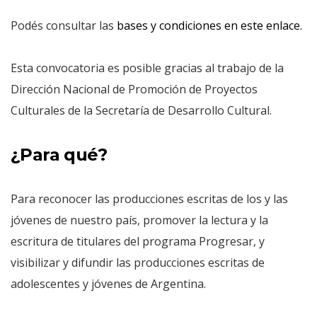
Podés consultar las
bases y condiciones en este enlace.
Esta convocatoria es posible gracias al trabajo de la
Dirección Nacional de Promoción de Proyectos
Culturales de la Secretaría de Desarrollo Cultural.
¿Para qué?
Para reconocer las producciones escritas de los y las
jóvenes de nuestro país, promover la lectura y la
escritura de titulares del programa Progresar, y
visibilizar y difundir las producciones escritas de
adolescentes y jóvenes de Argentina.