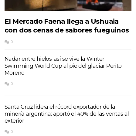
El Mercado Faena llega a Ushuaia
con dos cenas de sabores fueguinos
0
Nadar entre hielos: así se vive la Winter
Swimming World Cup al pie del glaciar Perito
Moreno
0
Santa Cruz lidera el récord exportador de la
minería argentina: aportó el 40% de las ventas al
exterior
0