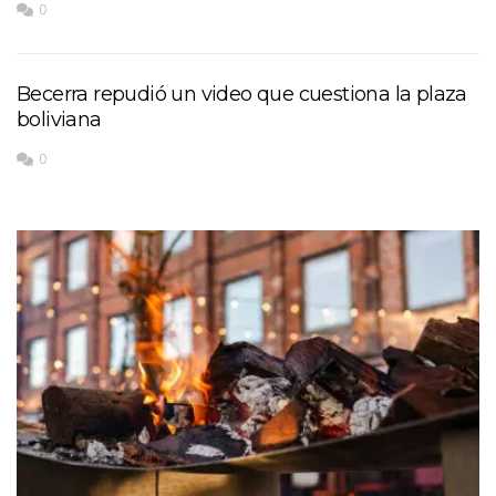
0
Becerra repudió un video que cuestiona la plaza
boliviana
0