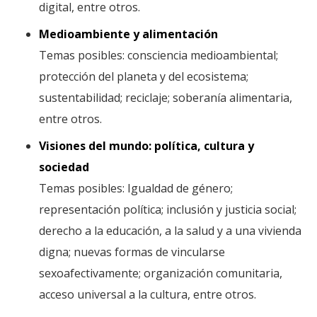
digital, entre otros.
Medioambiente y alimentación
Temas posibles: consciencia medioambiental;
protección del planeta y del ecosistema;
sustentabilidad; reciclaje; soberanía alimentaria,
entre otros.
Visiones del mundo: política, cultura y
sociedad
Temas posibles: Igualdad de género;
representación política; inclusión y justicia social;
derecho a la educación, a la salud y a una vivienda
digna; nuevas formas de vincularse
sexoafectivamente; organización comunitaria,
acceso universal a la cultura, entre otros.