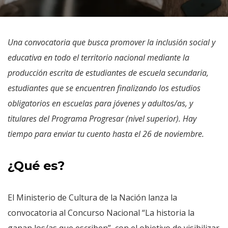
Una convocatoria que busca promover la inclusión social y
educativa en todo el territorio nacional mediante la
producción escrita de estudiantes de escuela secundaria,
estudiantes que se encuentren finalizando los estudios
obligatorios en escuelas para jóvenes y adultos/as, y
titulares del Programa Progresar (nivel superior). Hay
tiempo para enviar tu cuento hasta el 26 de noviembre.
¿Qué es?
El Ministerio de Cultura de la Nación lanza la
convocatoria al Concurso Nacional “La historia la