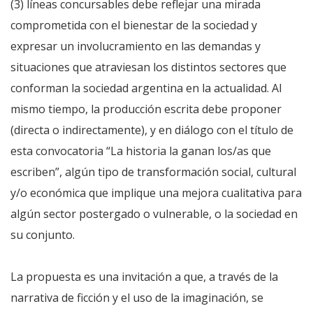
(3) líneas concursables debe reflejar una mirada
comprometida con el bienestar de la sociedad y
expresar un involucramiento en las demandas y
situaciones que atraviesan los distintos sectores que
conforman la sociedad argentina en la actualidad. Al
mismo tiempo, la producción escrita debe proponer
(directa o indirectamente), y en diálogo con el título de
esta convocatoria “La historia la ganan los/as que
escriben”, algún tipo de transformación social, cultural
y/o económica que implique una mejora cualitativa para
algún sector postergado o vulnerable, o la sociedad en
su conjunto.
La propuesta es una invitación a que, a través de la
narrativa de ficción y el uso de la imaginación, se