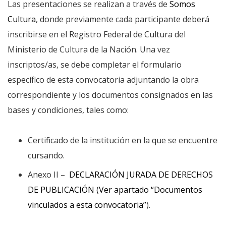
Las presentaciones se realizan a través de
Somos
Cultura
, donde previamente cada participante deberá
inscribirse en el Registro Federal de Cultura del
Ministerio de Cultura de la Nación. Una vez
inscriptos/as, se debe completar el formulario
específico de esta convocatoria adjuntando la obra
correspondiente y los documentos consignados en las
bases y condiciones, tales como:
Certificado de la institución en la que se encuentre
cursando.
Anexo II –
DECLARACIÓN JURADA DE DERECHOS
DE PUBLICACIÓN (Ver apartado “Documentos
vinculados a esta convocatoria”
).