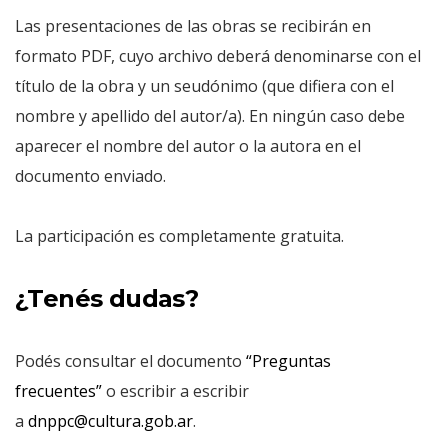
Las presentaciones de las obras se recibirán en
formato PDF, cuyo archivo deberá denominarse con el
título de la obra y un seudónimo (que difiera con el
nombre y apellido del autor/a). En ningún caso debe
aparecer el nombre del autor o la autora en el
documento enviado.
La participación es completamente gratuita.
¿Tenés dudas?
Podés consultar el documento
“Preguntas
frecuentes”
o escribir a escribir
a
dnppc@cultura.gob.ar
.