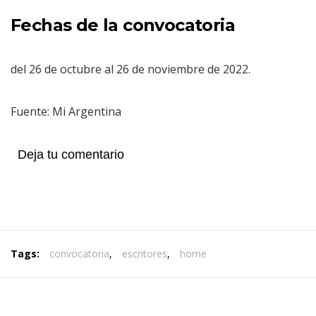
Fechas de la convocatoria
del 26 de octubre al 26 de noviembre de 2022.
Fuente: Mi Argentina
Deja tu comentario
Tags:
convocatoria
,
escritores
,
home