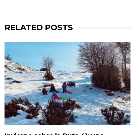
RELATED POSTS