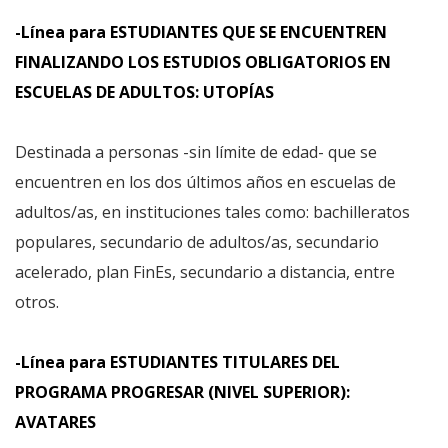
-Línea para ESTUDIANTES QUE SE ENCUENTREN
FINALIZANDO LOS ESTUDIOS OBLIGATORIOS EN
ESCUELAS DE ADULTOS: UTOPÍAS
Destinada a personas -sin límite de edad- que se
encuentren en los dos últimos años en escuelas de
adultos/as, en instituciones tales como: bachilleratos
populares, secundario de adultos/as, secundario
acelerado, plan FinEs, secundario a distancia, entre
otros.
-Línea para ESTUDIANTES TITULARES DEL
PROGRAMA PROGRESAR (NIVEL SUPERIOR):
AVATARES