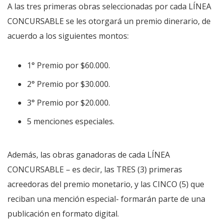
A las tres primeras obras seleccionadas por cada LÍNEA
CONCURSABLE se les otorgará un premio dinerario, de
acuerdo a los siguientes montos:
1° Premio por $60.000.
2° Premio por $30.000.
3° Premio por $20.000.
5 menciones especiales.
Además, las obras ganadoras de cada LÍNEA
CONCURSABLE – es decir, las TRES (3) primeras
acreedoras del premio monetario, y las CINCO (5) que
reciban una mención especial- formarán parte de una
publicación en formato digital.