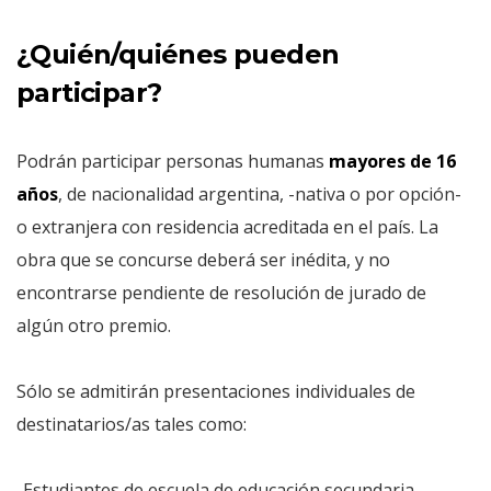
¿Quién/quiénes pueden
participar?
Podrán participar personas humanas
mayores de 16
años
, de nacionalidad argentina, -nativa o por opción-
o extranjera con residencia acreditada en el país. La
obra que se concurse deberá ser inédita, y no
encontrarse pendiente de resolución de jurado de
algún otro premio.
Sólo se admitirán presentaciones individuales de
destinatarios/as tales como:
-Estudiantes de escuela de educación secundaria