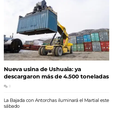
Nueva usina de Ushuaia: ya
descargaron más de 4.500 toneladas
0
La Bajada con Antorchas iluminará el Martial este
sábado