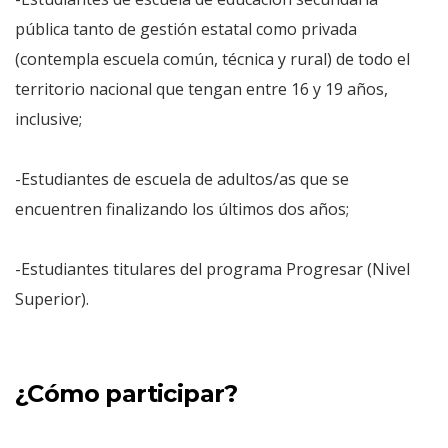
pública tanto de gestión estatal como privada
(contempla escuela común, técnica y rural) de todo el
territorio nacional que tengan entre 16 y 19 años,
inclusive;
-Estudiantes de escuela de adultos/as que se
encuentren finalizando los últimos dos años;
-Estudiantes titulares del programa Progresar (Nivel
Superior).
¿Cómo participar?