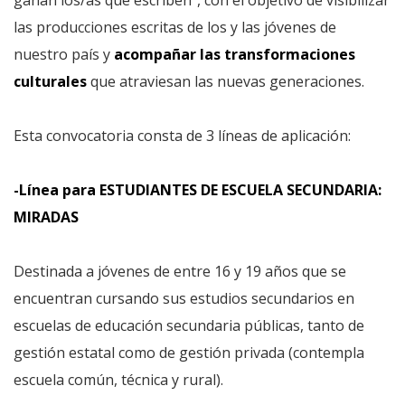
ganan los/as que escriben”, con el objetivo de visibilizar
las producciones escritas de los y las jóvenes de
nuestro país y
acompañar las transformaciones
culturales
que atraviesan las nuevas generaciones.
Esta convocatoria consta de 3 líneas de aplicación:
-Línea para ESTUDIANTES DE ESCUELA SECUNDARIA:
MIRADAS
Destinada a jóvenes de entre 16 y 19 años que se
encuentran cursando sus estudios secundarios en
escuelas de educación secundaria públicas, tanto de
gestión estatal como de gestión privada (contempla
escuela común, técnica y rural).