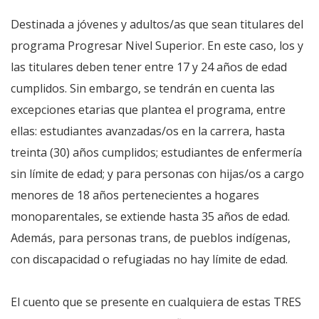
Destinada a jóvenes y adultos/as que sean titulares del
programa Progresar Nivel Superior. En este caso, los y
las titulares deben tener entre 17 y 24 años de edad
cumplidos. Sin embargo, se tendrán en cuenta las
excepciones etarias que plantea el programa, entre
ellas: estudiantes avanzadas/os en la carrera, hasta
treinta (30) años cumplidos; estudiantes de enfermería
sin límite de edad; y para personas con hijas/os a cargo
menores de 18 años pertenecientes a hogares
monoparentales, se extiende hasta 35 años de edad.
Además, para personas trans, de pueblos indígenas,
con discapacidad o refugiadas no hay límite de edad.
El cuento que se presente en cualquiera de estas TRES