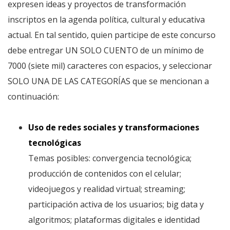
expresen ideas y proyectos de transformación
inscriptos en la agenda política, cultural y educativa
actual. En tal sentido, quien participe de este concurso
debe entregar UN SOLO CUENTO de un mínimo de
7000 (siete mil) caracteres con espacios, y seleccionar
SOLO UNA DE LAS CATEGORÍAS que se mencionan a
continuación:
Uso de redes sociales y transformaciones
tecnológicas
Temas posibles: convergencia tecnológica;
producción de contenidos con el celular;
videojuegos y realidad virtual; streaming;
participación activa de los usuarios; big data y
algoritmos; plataformas digitales e identidad