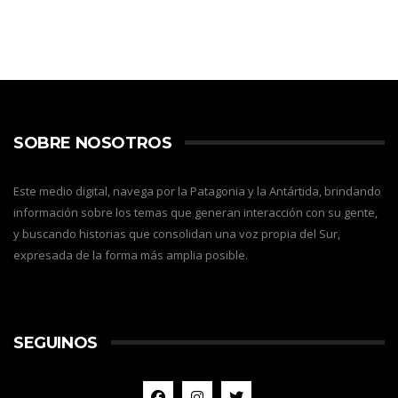
SOBRE NOSOTROS
Este medio digital, navega por la Patagonia y la Antártida, brindando
información sobre los temas que generan interacción con su gente,
y buscando historias que consolidan una voz propia del Sur,
expresada de la forma más amplia posible.
SEGUINOS