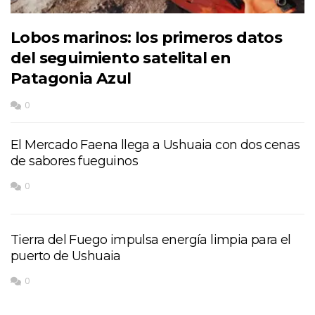
Lobos marinos: los primeros datos
del seguimiento satelital en
Patagonia Azul
0
El Mercado Faena llega a Ushuaia con dos cenas
de sabores fueguinos
0
Tierra del Fuego impulsa energía limpia para el
puerto de Ushuaia
0