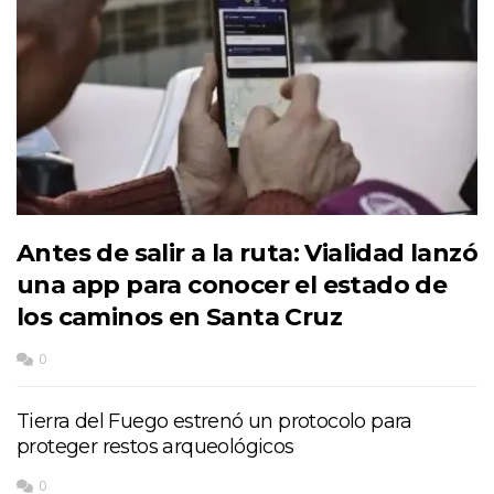
Antes de salir a la ruta: Vialidad lanzó
una app para conocer el estado de
los caminos en Santa Cruz
0
Tierra del Fuego estrenó un protocolo para
proteger restos arqueológicos
0