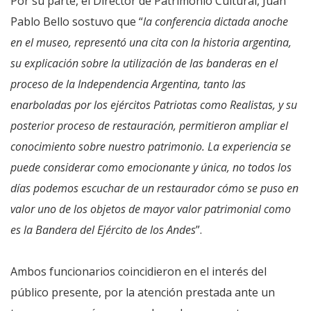
Por su parte, el Director de Patrimonio Cultural, Juan
Pablo Bello sostuvo que “
la conferencia dictada anoche
en el museo, representó una cita con la historia argentina,
su explicación sobre la utilización de las banderas en el
proceso de la Independencia Argentina, tanto las
enarboladas por los ejércitos Patriotas como Realistas, y su
posterior proceso de restauración, permitieron ampliar el
conocimiento sobre nuestro patrimonio. La experiencia se
puede considerar como emocionante y única, no todos los
días podemos escuchar de un restaurador cómo se puso en
valor uno de los objetos de mayor valor patrimonial como
es la Bandera del Ejército de los Andes
”.
Ambos funcionarios coincidieron en el interés del
público presente, por la atención prestada ante un