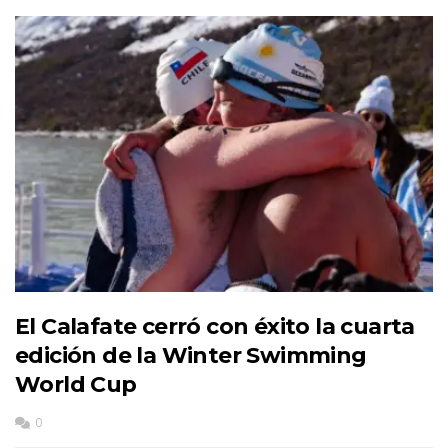
El Calafate cerró con éxito la cuarta
edición de la Winter Swimming
World Cup
0