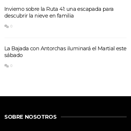
Invierno sobre la Ruta 41: una escapada para
descubrir la nieve en familia
0
La Bajada con Antorchas iluminará el Martial este
sábado
0
SOBRE NOSOTROS