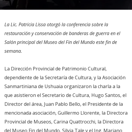
La Lic. Patricia Lissa otorgó la conferencia sobre la
restauración y conservación de banderas de guerra en el
Salón principal del Museo del Fin del Mundo este fin de
semana.
La Dirección Provincial de Patrimonio Cultural,
dependiente de la Secretaría de Cultura, y la Asociación
Sanmartiniana de Ushuaia organizaron la charla a la
que asistieron el Secretario de Cultura, Hugo Santos, el
Director del área, Juan Pablo Bello, el Presidente de la
mencionada asociación, Guillermo Llorente, la Directora
Provincial de Museos, Carina Quattrocchi, la Directora
del Museo Fin del Mundo, Silvia Tale y el Ing. Mariano