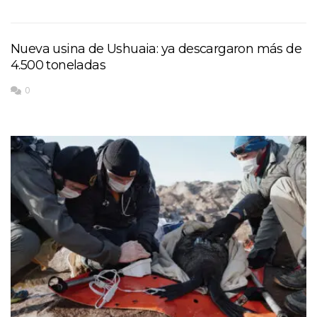
Nueva usina de Ushuaia: ya descargaron más de
4.500 toneladas
0