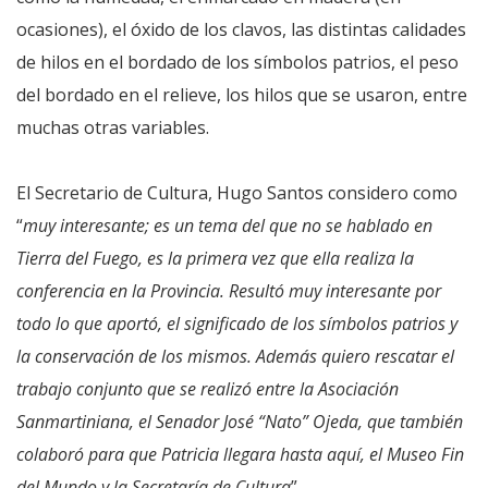
ocasiones), el óxido de los clavos, las distintas calidades
de hilos en el bordado de los símbolos patrios, el peso
del bordado en el relieve, los hilos que se usaron, entre
muchas otras variables.
El Secretario de Cultura, Hugo Santos considero como
“
muy interesante; es un tema del que no se hablado en
Tierra del Fuego, es la primera vez que ella realiza la
conferencia en la Provincia. Resultó muy interesante por
todo lo que aportó, el significado de los símbolos patrios y
la conservación de los mismos. Además quiero rescatar el
trabajo conjunto que se realizó entre la Asociación
Sanmartiniana, el Senador José “Nato” Ojeda, que también
colaboró para que Patricia llegara hasta aquí, el Museo Fin
del Mundo y la Secretaría de Cultura
”.