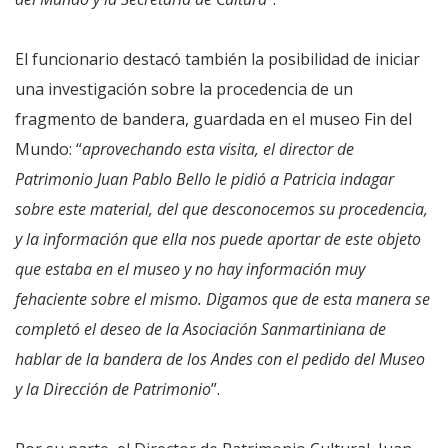
El funcionario destacó también la posibilidad de iniciar
una investigación sobre la procedencia de un
fragmento de bandera, guardada en el museo Fin del
Mundo: “
aprovechando esta visita, el director de
Patrimonio Juan Pablo Bello le pidió a Patricia indagar
sobre este material, del que desconocemos su procedencia,
y la información que ella nos puede aportar de este objeto
que estaba en el museo y no hay información muy
fehaciente sobre el mismo. Digamos que de esta manera se
completó el deseo de la Asociación Sanmartiniana de
hablar de la bandera de los Andes con el pedido del Museo
y la Dirección de Patrimonio
”.