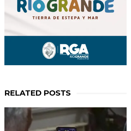
RELATED POSTS