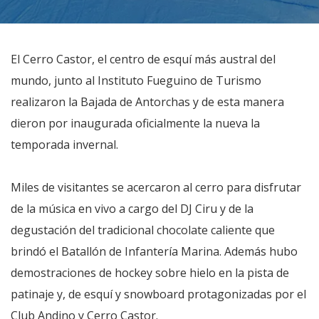
El Cerro Castor, el centro de esquí más austral del
mundo, junto al Instituto Fueguino de Turismo
realizaron la Bajada de Antorchas y de esta manera
dieron por inaugurada oficialmente la nueva la
temporada invernal.
Miles de visitantes se acercaron al cerro para disfrutar
de la música en vivo a cargo del DJ Ciru y de la
degustación del tradicional chocolate caliente que
brindó el Batallón de Infantería Marina. Además hubo
demostraciones de hockey sobre hielo en la pista de
patinaje y, de esquí y snowboard protagonizadas por el
Club Andino y Cerro Castor.