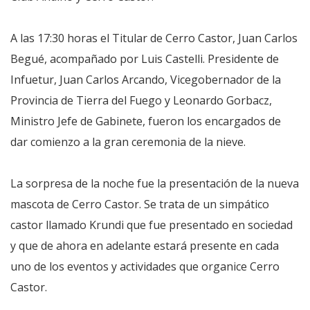
A las 17:30 horas el Titular de Cerro Castor, Juan Carlos
Begué, acompañado por Luis Castelli. Presidente de
Infuetur, Juan Carlos Arcando, Vicegobernador de la
Provincia de Tierra del Fuego y Leonardo Gorbacz,
Ministro Jefe de Gabinete, fueron los encargados de
dar comienzo a la gran ceremonia de la nieve.
La sorpresa de la noche fue la presentación de la nueva
mascota de Cerro Castor. Se trata de un simpático
castor llamado Krundi que fue presentado en sociedad
y que de ahora en adelante estará presente en cada
uno de los eventos y actividades que organice Cerro
Castor.