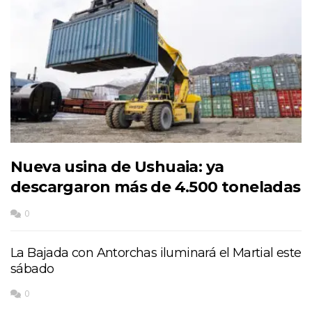
Nueva usina de Ushuaia: ya
descargaron más de 4.500 toneladas
0
La Bajada con Antorchas iluminará el Martial este
sábado
0