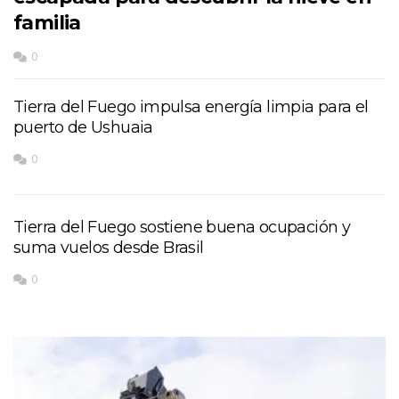
familia
0
Tierra del Fuego impulsa energía limpia para el
puerto de Ushuaia
0
Tierra del Fuego sostiene buena ocupación y
suma vuelos desde Brasil
0