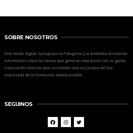
SOBRE NOSOTROS
Este medio digital, navega por la Patagonia y la Antártida, brindando
información sobre los temas que generan interacción con su gente,
y buscando historias que consolidan una voz propia del Sur,
expresada de la forma más amplia posible.
SEGUINOS