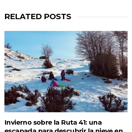
RELATED POSTS
Invierno sobre la Ruta 41: una
escapada para descubrir la nieve en