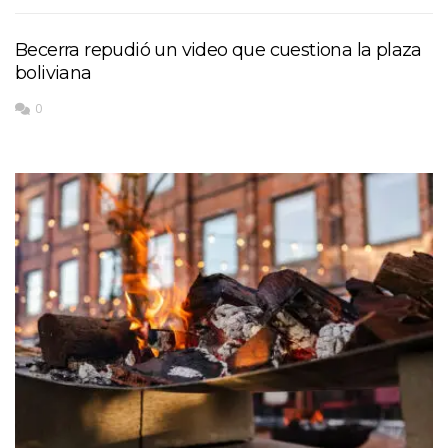
Becerra repudió un video que cuestiona la plaza
boliviana
0