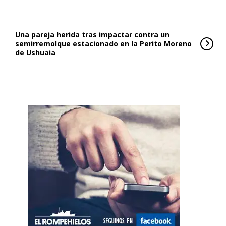
Una pareja herida tras impactar contra un
semirremolque estacionado en la Perito Moreno
de Ushuaia