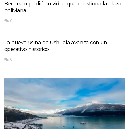
Becerra repudió un video que cuestiona la plaza
boliviana
0
La nueva usina de Ushuaia avanza con un
operativo histórico
0