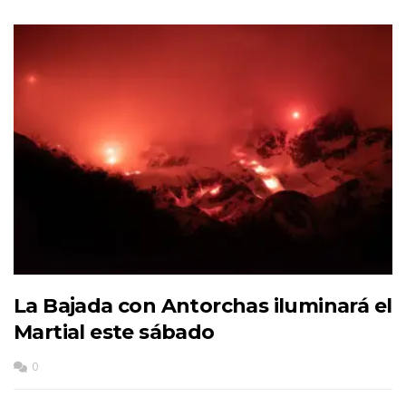
La Bajada con Antorchas iluminará el
Martial este sábado
0