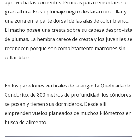
aprovecha las corrientes térmicas para remontarse a
gran altura. En su plumaje negro destacan un collar y
una zona en la parte dorsal de las alas de color blanco.
El macho posee una cresta sobre su cabeza desprovista
de plumas. La hembra carece de cresta y los juveniles se
reconocen porque son completamente marrones sin
collar blanco.
En los paredones verticales de la angosta Quebrada del
Condorito, de 800 metros de profundidad, los cóndores
se posan y tienen sus dormideros. Desde allí
emprenden vuelos planeados de muchos kilómetros en
busca de alimento.