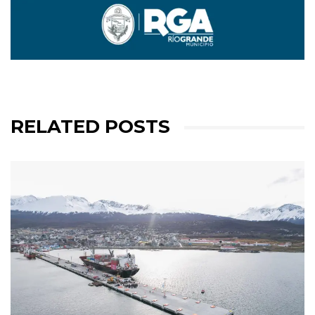
RELATED POSTS