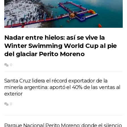
Nadar entre hielos: así se vive la
Winter Swimming World Cup al pie
del glaciar Perito Moreno
0
Santa Cruz lidera el récord exportador de la
minería argentina: aportó el 40% de las ventas al
exterior
0
Parque Nacional Perito Moreno: donde el silencio