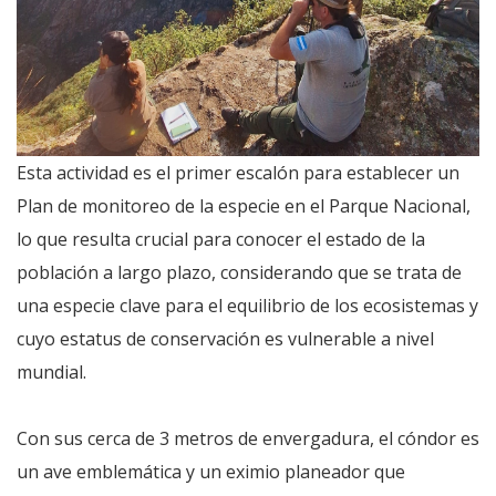
Esta actividad es el primer escalón para establecer un
Plan de monitoreo de la especie en el Parque Nacional,
lo que resulta crucial para conocer el estado de la
población a largo plazo, considerando que se trata de
una especie clave para el equilibrio de los ecosistemas y
cuyo estatus de conservación es vulnerable a nivel
mundial.
Con sus cerca de 3 metros de envergadura, el cóndor es
un ave emblemática y un eximio planeador que