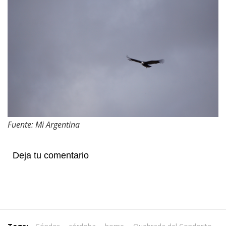
Fuente: Mi Argentina
Deja tu comentario