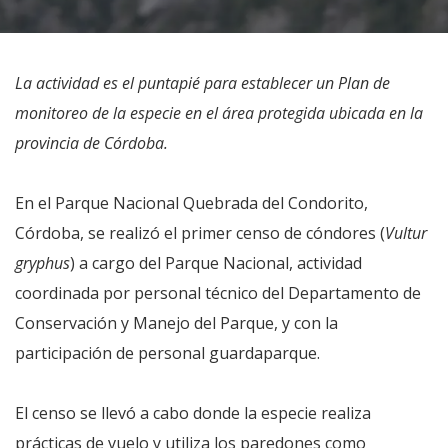
La actividad es el puntapié para establecer un Plan de
monitoreo de la especie en el área protegida ubicada en la
provincia de Córdoba.
En el Parque Nacional Quebrada del Condorito,
Córdoba, se realizó el primer censo de cóndores (
Vultur
gryphus
) a cargo del Parque Nacional, actividad
coordinada por personal técnico del Departamento de
Conservación y Manejo del Parque, y con la
participación de personal guardaparque.
El censo se llevó a cabo donde la especie realiza
prácticas de vuelo y utiliza los paredones como