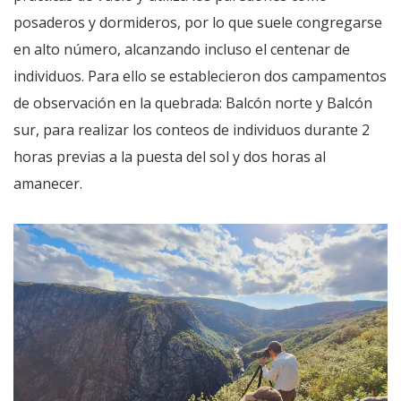
posaderos y dormideros, por lo que suele congregarse
en alto número, alcanzando incluso el centenar de
individuos. Para ello se establecieron dos campamentos
de observación en la quebrada: Balcón norte y Balcón
sur, para realizar los conteos de individuos durante 2
horas previas a la puesta del sol y dos horas al
amanecer.