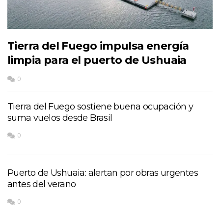
Tierra del Fuego impulsa energía
limpia para el puerto de Ushuaia
0
Tierra del Fuego sostiene buena ocupación y
suma vuelos desde Brasil
0
Puerto de Ushuaia: alertan por obras urgentes
antes del verano
0