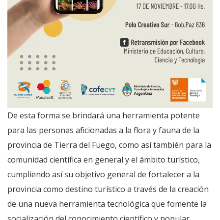
De esta forma se brindará una herramienta potente
para las personas aficionadas a la flora y fauna de la
provincia de Tierra del Fuego, como así también para la
comunidad científica en general y el ámbito turístico,
cumpliendo así su objetivo general de fortalecer a la
provincia como destino turístico a través de la creación
de una nueva herramienta tecnológica que fomente la
socialización del conocimiento científico y popular