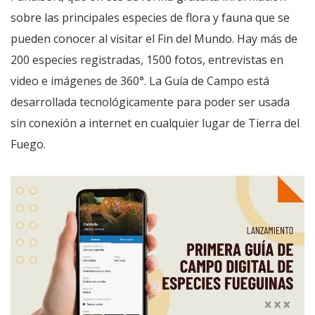
sobre las principales especies de flora y fauna que se
pueden conocer al visitar el Fin del Mundo. Hay más de
200 especies registradas, 1500 fotos, entrevistas en
video e imágenes de 360°. La Guía de Campo está
desarrollada tecnológicamente para poder ser usada
sin conexión a internet en cualquier lugar de Tierra del
Fuego.