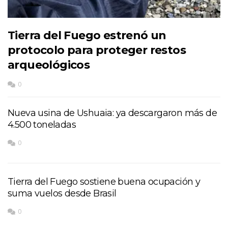
Tierra del Fuego estrenó un
protocolo para proteger restos
arqueológicos
0
Nueva usina de Ushuaia: ya descargaron más de
4.500 toneladas
0
Tierra del Fuego sostiene buena ocupación y
suma vuelos desde Brasil
0