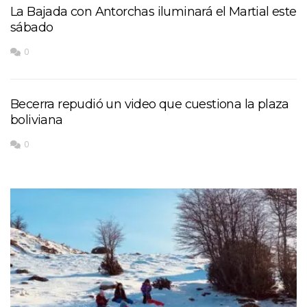
La Bajada con Antorchas iluminará el Martial este
sábado
0
Becerra repudió un video que cuestiona la plaza
boliviana
0