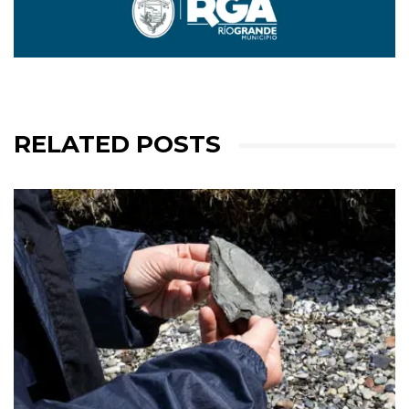
RELATED POSTS