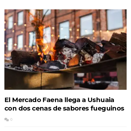
El Mercado Faena llega a Ushuaia
con dos cenas de sabores fueguinos
0