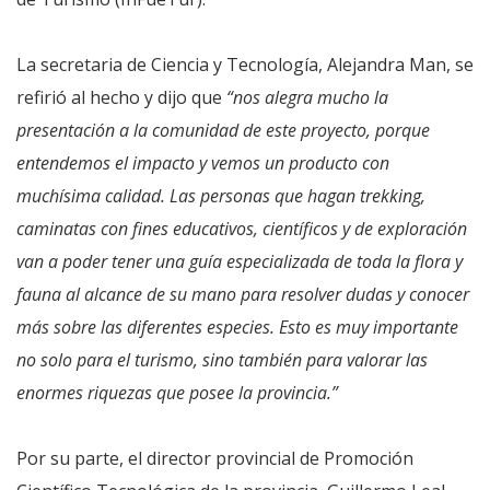
La secretaria de Ciencia y Tecnología, Alejandra Man, se
refirió al hecho y dijo que
“nos alegra mucho la
presentación a la comunidad de este proyecto, porque
entendemos el impacto y vemos un producto con
muchísima calidad. Las personas que hagan trekking,
caminatas con fines educativos, científicos y de exploración
van a poder tener una guía especializada de toda la flora y
fauna al alcance de su mano para resolver dudas y conocer
más sobre las diferentes especies. Esto es muy importante
no solo para el turismo, sino también para valorar las
enormes riquezas que posee la provincia.”
Por su parte, el director provincial de Promoción