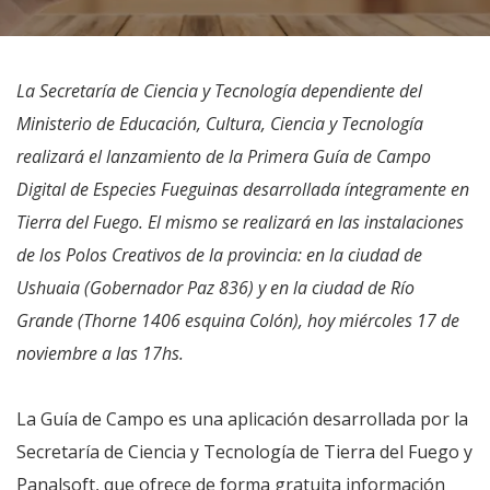
La Secretaría de Ciencia y Tecnología dependiente del
Ministerio de Educación, Cultura, Ciencia y Tecnología
realizará el lanzamiento de la Primera Guía de Campo
Digital de Especies Fueguinas desarrollada íntegramente en
Tierra del Fuego. El mismo se realizará en las instalaciones
de los Polos Creativos de la provincia: en la ciudad de
Ushuaia (Gobernador Paz 836) y en la ciudad de Río
Grande (Thorne 1406 esquina Colón), hoy miércoles 17 de
noviembre a las 17hs.
La Guía de Campo es una aplicación desarrollada por la
Secretaría de Ciencia y Tecnología de Tierra del Fuego y
Panalsoft, que ofrece de forma gratuita información