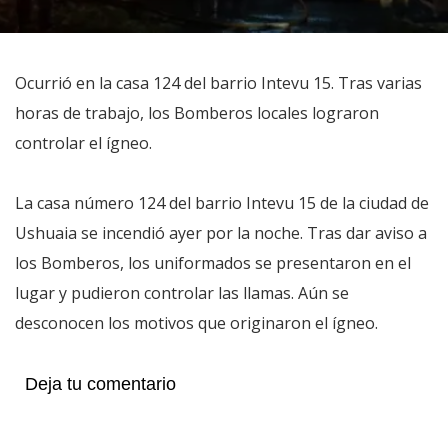
Ocurrió en la casa 124 del barrio Intevu 15. Tras varias
horas de trabajo, los Bomberos locales lograron
controlar el ígneo.
La casa número 124 del barrio Intevu 15 de la ciudad de
Ushuaia se incendió ayer por la noche. Tras dar aviso a
los Bomberos, los uniformados se presentaron en el
lugar y pudieron controlar las llamas. Aún se
desconocen los motivos que originaron el ígneo.
Deja tu comentario