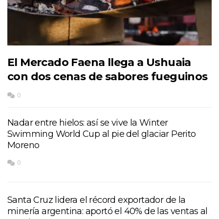
El Mercado Faena llega a Ushuaia
con dos cenas de sabores fueguinos
0
Nadar entre hielos: así se vive la Winter
Swimming World Cup al pie del glaciar Perito
Moreno
0
Santa Cruz lidera el récord exportador de la
minería argentina: aportó el 40% de las ventas al