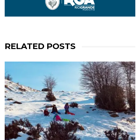
RELATED POSTS