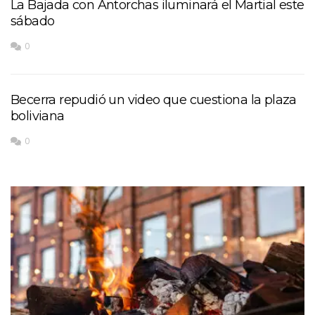
La Bajada con Antorchas iluminará el Martial este
sábado
0
Becerra repudió un video que cuestiona la plaza
boliviana
0