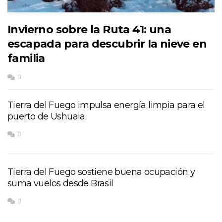
Invierno sobre la Ruta 41: una
escapada para descubrir la nieve en
familia
0
Tierra del Fuego impulsa energía limpia para el
puerto de Ushuaia
0
Tierra del Fuego sostiene buena ocupación y
suma vuelos desde Brasil
0