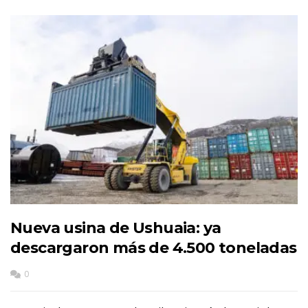
Nueva usina de Ushuaia: ya
descargaron más de 4.500 toneladas
0