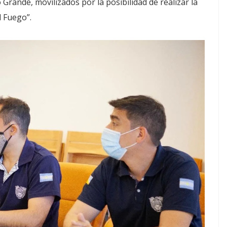
Grande, movilizados por la posibilidad de realizar la
l Fuego”.