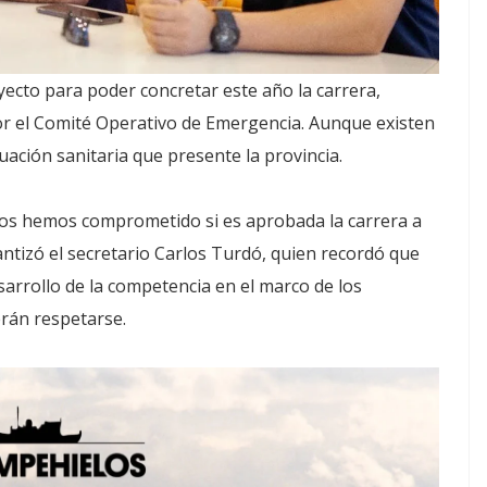
yecto para poder concretar este año la carrera,
r el Comité Operativo de Emergencia. Aunque existen
ación sanitaria que presente la provincia.
nos hemos comprometido si es aprobada la carrera a
ntizó el secretario Carlos Turdó, quien recordó que
sarrollo de la competencia en el marco de los
erán respetarse.