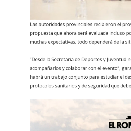
Las autoridades provinciales recibieron el pro
propuesta que ahora será evaluada incluso po
muchas expectativas, todo dependerá de la situ
“Desde la Secretaría de Deportes y Juventud 
acompañarlos y colaborar con el evento”, gara
habrá un trabajo conjunto para estudiar el de
protocolos sanitarios y de seguridad que deb