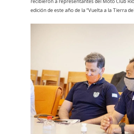
recibieron a representantes del Moto Club Río 
edición de este año de la “Vuelta a la Tierra de