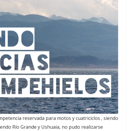
mpetencia reservada para motos y cuatriciclos , siendo
endo Río Grande y Ushuaia, no pudo realizarse