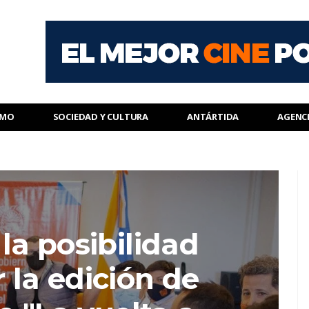
SMO
SOCIEDAD Y CULTURA
ANTÁRTIDA
AGENC
la posibilidad
 la edición de