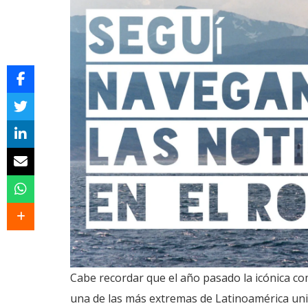
Cabe recordar que el año pasado la icónica co
una de las más extremas de Latinoamérica uni