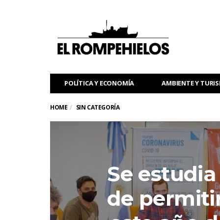
POLÍTICA Y ECONOMÍA
AMBIENTE Y TURI
HOME
SIN CATEGORÍA
Se estudia 
de permitir