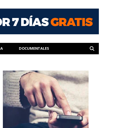
IA
DOCUMENTALES