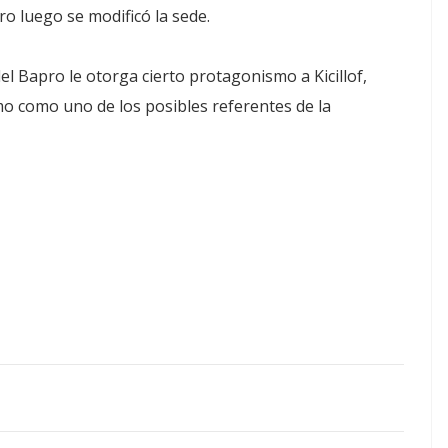
ro luego se modificó la sede.
 del Bapro le otorga cierto protagonismo a Kicillof,
mo como uno de los posibles referentes de la