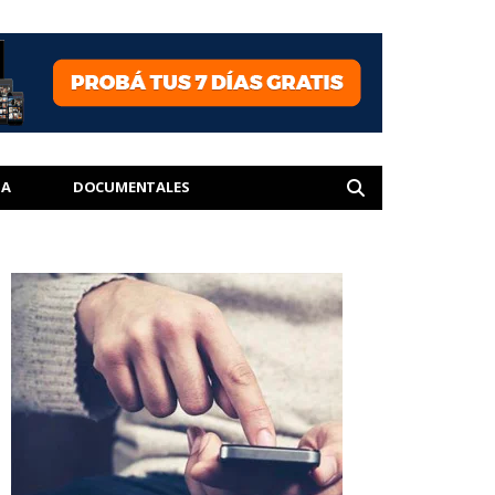
IA
DOCUMENTALES