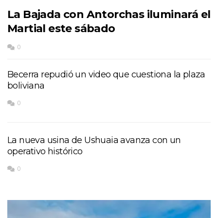
La Bajada con Antorchas iluminará el
Martial este sábado
0
Becerra repudió un video que cuestiona la plaza
boliviana
0
La nueva usina de Ushuaia avanza con un
operativo histórico
0