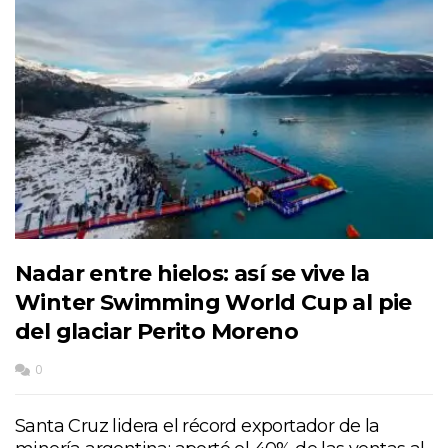
Nadar entre hielos: así se vive la
Winter Swimming World Cup al pie
del glaciar Perito Moreno
0
Santa Cruz lidera el récord exportador de la