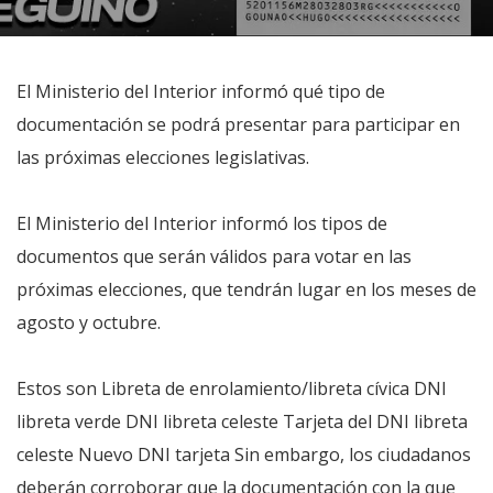
El Ministerio del Interior informó qué tipo de
documentación se podrá presentar para participar en
las próximas elecciones legislativas.
El Ministerio del Interior informó los tipos de
documentos que serán válidos para votar en las
próximas elecciones, que tendrán lugar en los meses de
agosto y octubre.
Estos son Libreta de enrolamiento/libreta cívica DNI
libreta verde DNI libreta celeste Tarjeta del DNI libreta
celeste Nuevo DNI tarjeta Sin embargo, los ciudadanos
deberán corroborar que la documentación con la que