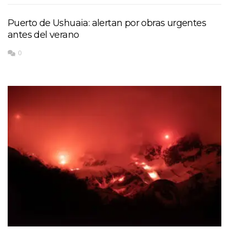
Puerto de Ushuaia: alertan por obras urgentes
antes del verano
0