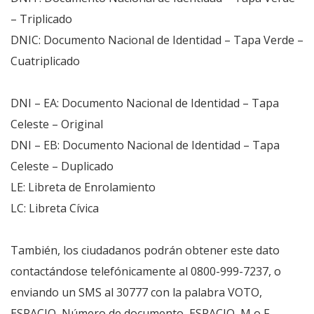
– Triplicado
DNIC: Documento Nacional de Identidad – Tapa Verde –
Cuatriplicado
DNI – EA: Documento Nacional de Identidad – Tapa
Celeste – Original
DNI – EB: Documento Nacional de Identidad – Tapa
Celeste – Duplicado
LE: Libreta de Enrolamiento
LC: Libreta Cívica
También, los ciudadanos podrán obtener este dato
contactándose telefónicamente al 0800-999-7237, o
enviando un SMS al 30777 con la palabra VOTO,
ESPACIO, Número de documento, ESPACIO, M o F,