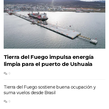
Tierra del Fuego impulsa energía
limpia para el puerto de Ushuaia
0
Tierra del Fuego sostiene buena ocupación y
suma vuelos desde Brasil
0