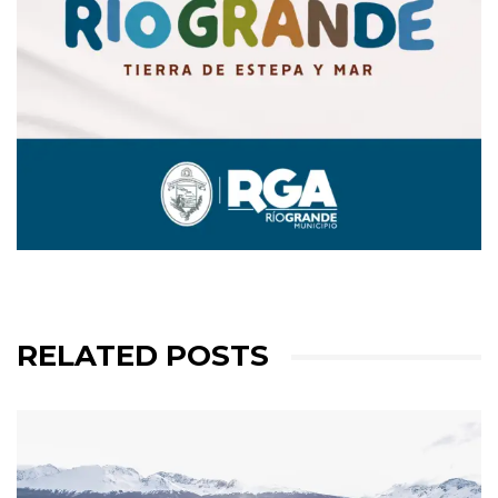
RELATED POSTS