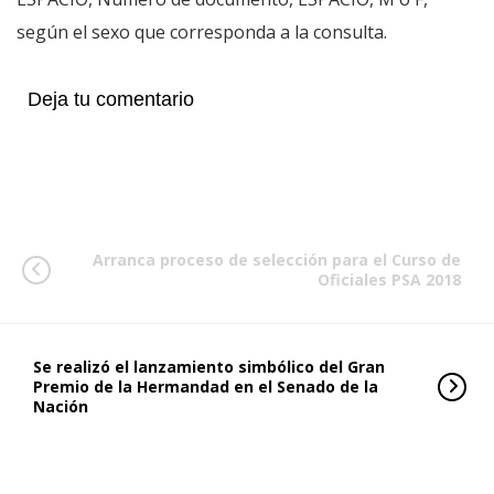
según el sexo que corresponda a la consulta.
Deja tu comentario
Arranca proceso de selección para el Curso de
Oficiales PSA 2018
Se realizó el lanzamiento simbólico del Gran
Premio de la Hermandad en el Senado de la
Nación