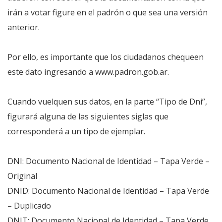
irán a votar figure en el padrón o que sea una versión
anterior.
Por ello, es importante que los ciudadanos chequeen
este dato ingresando a www.padron.gob.ar.
Cuando vuelquen sus datos, en la parte “Tipo de Dni”,
figurará alguna de las siguientes siglas que
corresponderá a un tipo de ejemplar.
DNI: Documento Nacional de Identidad – Tapa Verde –
Original
DNID: Documento Nacional de Identidad – Tapa Verde
– Duplicado
DNIT: Documento Nacional de Identidad – Tapa Verde