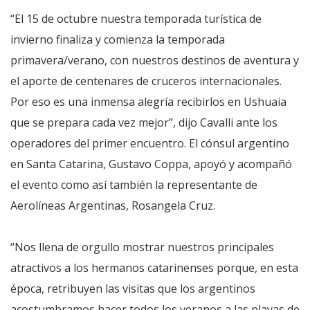
“El 15 de octubre nuestra temporada turística de
invierno finaliza y comienza la temporada
primavera/verano, con nuestros destinos de aventura y
el aporte de centenares de cruceros internacionales.
Por eso es una inmensa alegría recibirlos en Ushuaia
que se prepara cada vez mejor”, dijo Cavalli ante los
operadores del primer encuentro. El cónsul argentino
en Santa Catarina, Gustavo Coppa, apoyó y acompañó
el evento como así también la representante de
Aerolíneas Argentinas, Rosangela Cruz.
“Nos llena de orgullo mostrar nuestros principales
atractivos a los hermanos catarinenses porque, en esta
época, retribuyen las visitas que los argentinos
acostumbramos hacer todos los veranos a las playas de