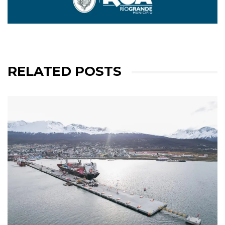
RELATED POSTS