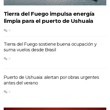
Tierra del Fuego impulsa energía
limpia para el puerto de Ushuaia
0
Tierra del Fuego sostiene buena ocupación y
suma vuelos desde Brasil
0
Puerto de Ushuaia: alertan por obras urgentes
antes del verano
0