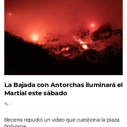
La Bajada con Antorchas iluminará el
Martial este sábado
0
Becerra repudió un video que cuestiona la plaza
boliviana