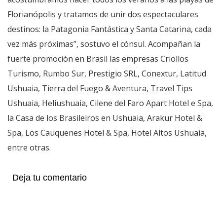
Florianópolis y tratamos de unir dos espectaculares
destinos: la Patagonia Fantástica y Santa Catarina, cada
vez más próximas”, sostuvo el cónsul. Acompañan la
fuerte promoción en Brasil las empresas Criollos
Turismo, Rumbo Sur, Prestigio SRL, Conextur, Latitud
Ushuaia, Tierra del Fuego & Aventura, Travel Tips
Ushuaia, Heliushuaia, Cilene del Faro Apart Hotel e Spa,
la Casa de los Brasileiros en Ushuaia, Arakur Hotel &
Spa, Los Cauquenes Hotel & Spa, Hotel Altos Ushuaia,
entre otras.
Deja tu comentario