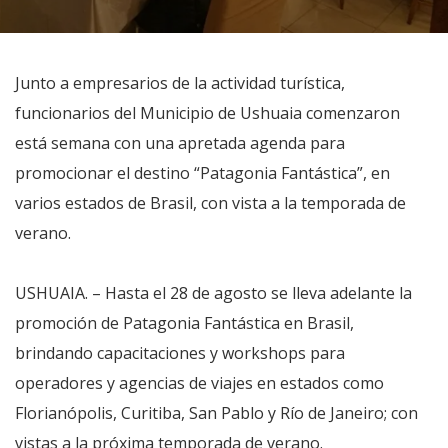
Junto a empresarios de la actividad turística,
funcionarios del Municipio de Ushuaia comenzaron
está semana con una apretada agenda para
promocionar el destino “Patagonia Fantástica”, en
varios estados de Brasil, con vista a la temporada de
verano.
USHUAIA. – Hasta el 28 de agosto se lleva adelante la
promoción de Patagonia Fantástica en Brasil,
brindando capacitaciones y workshops para
operadores y agencias de viajes en estados como
Florianópolis, Curitiba, San Pablo y Río de Janeiro; con
vistas a la próxima temporada de verano.