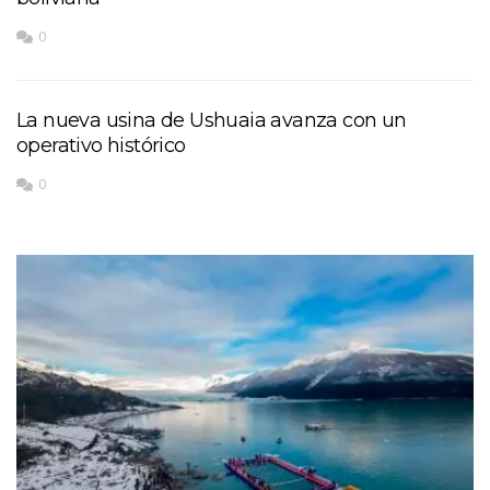
0
La nueva usina de Ushuaia avanza con un
operativo histórico
0