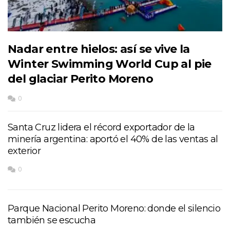
Nadar entre hielos: así se vive la
Winter Swimming World Cup al pie
del glaciar Perito Moreno
0
Santa Cruz lidera el récord exportador de la
minería argentina: aportó el 40% de las ventas al
exterior
0
Parque Nacional Perito Moreno: donde el silencio
también se escucha