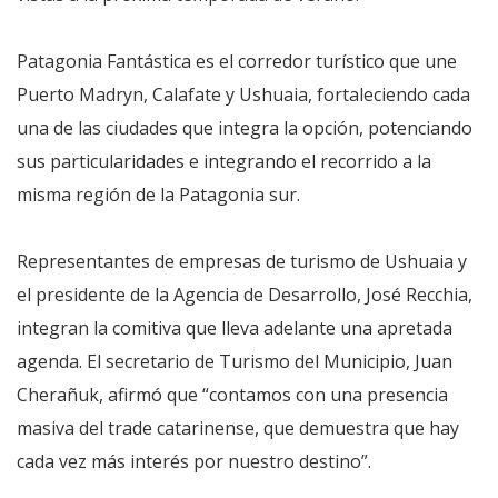
Patagonia Fantástica es el corredor turístico que une
Puerto Madryn, Calafate y Ushuaia, fortaleciendo cada
una de las ciudades que integra la opción, potenciando
sus particularidades e integrando el recorrido a la
misma región de la Patagonia sur.
Representantes de empresas de turismo de Ushuaia y
el presidente de la Agencia de Desarrollo, José Recchia,
integran la comitiva que lleva adelante una apretada
agenda. El secretario de Turismo del Municipio, Juan
Cherañuk, afirmó que “contamos con una presencia
masiva del trade catarinense, que demuestra que hay
cada vez más interés por nuestro destino”.