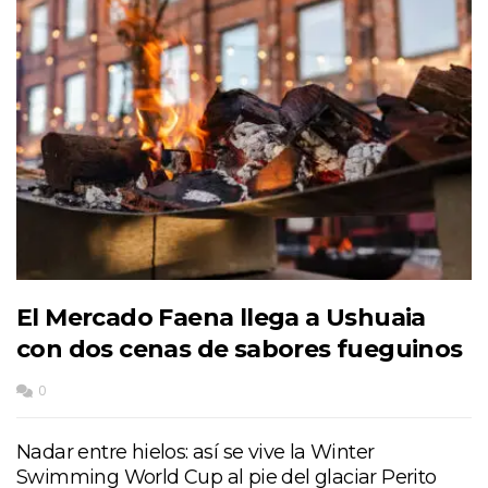
El Mercado Faena llega a Ushuaia
con dos cenas de sabores fueguinos
0
Nadar entre hielos: así se vive la Winter
Swimming World Cup al pie del glaciar Perito