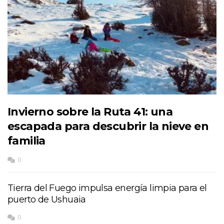
Invierno sobre la Ruta 41: una
escapada para descubrir la nieve en
familia
0
Tierra del Fuego impulsa energía limpia para el
puerto de Ushuaia
0