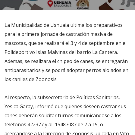
La Municipalidad de Ushuaia ultima los preparativos
para la primera jornada de castración masiva de
mascotas, que se realizará el 3 y 4 de septiembre en el
Polideportivo Islas Malvinas del barrio La Cantera.
Además, se realizará el chipeo de canes, se entregarán
antiparasitarios y se podrá adoptar perros alojados en
los caniles de Zoonosis.
Al respecto, la subsecretaria de Políticas Sanitarias,
Yesica Garay, informó que quienes deseen castrar sus
canes deberán solicitar turnos comunicándose a los
teléfonos 422377 y al 15487087 de 7 a 19, o
acercándose a la Dirección de Zoonosis ubicada en Vito