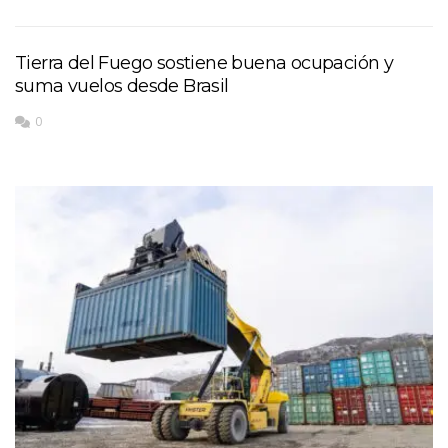
Tierra del Fuego sostiene buena ocupación y
suma vuelos desde Brasil
0