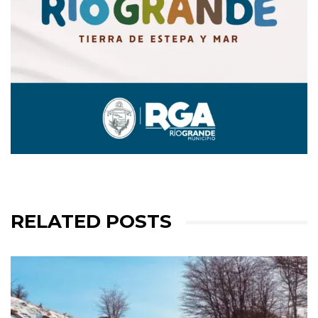
RELATED POSTS