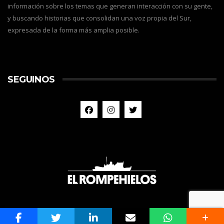
información sobre los temas que generan interacción con su gente,
y buscando historias que consolidan una voz propia del Sur,
expresada de la forma más amplia posible.
SEGUINOS