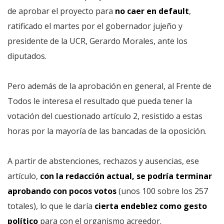
de aprobar el proyecto para
no caer en default
,
ratificado el martes por el gobernador jujeño y
presidente de la UCR, Gerardo Morales, ante los
diputados.
Pero además de la aprobación en general, al Frente de
Todos le interesa el resultado que pueda tener la
votación del cuestionado artículo 2, resistido a estas
horas por la mayoría de las bancadas de la oposición.
A partir de abstenciones, rechazos y ausencias, ese
artículo,
con la redacción actual, se podría terminar
aprobando con pocos votos
(unos 100 sobre los 257
totales), lo que le daría
cierta endeblez como gesto
político
para con el organismo acreedor.