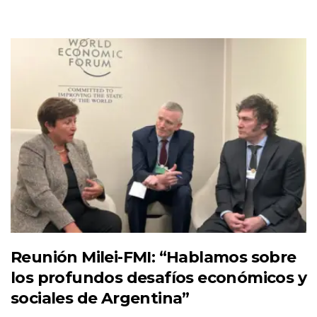
Reunión Milei-FMI: “Hablamos sobre
los profundos desafíos económicos y
sociales de Argentina”