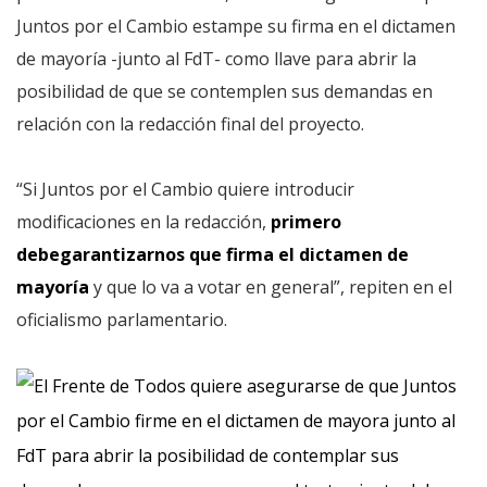
Juntos por el Cambio estampe su firma en el dictamen
de mayoría -junto al FdT- como llave para abrir la
posibilidad de que se contemplen sus demandas en
relación con la redacción final del proyecto.
“Si Juntos por el Cambio quiere introducir
modificaciones en la redacción,
primero
debe
garantizarnos que firma el dictamen de
mayoría
y que lo va a votar en general”, repiten en el
oficialismo parlamentario.