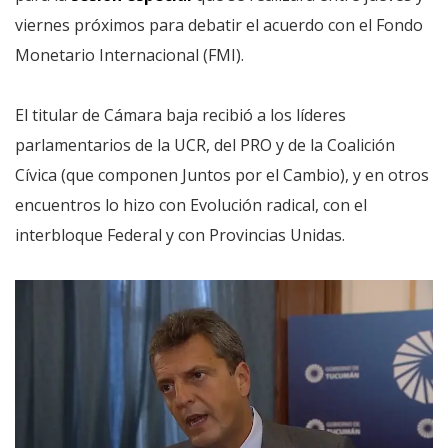
viernes próximos para debatir el acuerdo con el Fondo
Monetario Internacional (FMI).
El titular de Cámara baja recibió a los líderes
parlamentarios de la UCR, del PRO y de la Coalición
Cívica (que componen Juntos por el Cambio), y en otros
encuentros lo hizo con Evolución radical, con el
interbloque Federal y con Provincias Unidas.