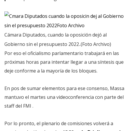
Cámara Diputados, cuando la oposición dejó al
Gobierno sin el presupuesto 2022..(Foto Archivo)
Por eso el oficialismo parlamentario trabajará en las
próximas horas para intentar llegar a una síntesis que
deje conforme a la mayoría de los bloques.
En pos de sumar elementos para ese consenso, Massa
mantuvo el martes una videoconferencia con parte del
staff del FMI .
Por lo pronto, el plenario de comisiones volverá a