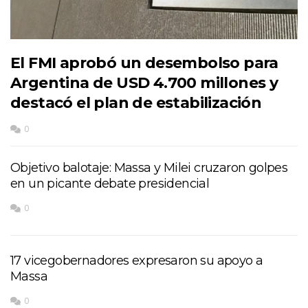
El FMI aprobó un desembolso para
Argentina de USD 4.700 millones y
destacó el plan de estabilización
0
Objetivo balotaje: Massa y Milei cruzaron golpes
en un picante debate presidencial
0
17 vicegobernadores expresaron su apoyo a
Massa
0