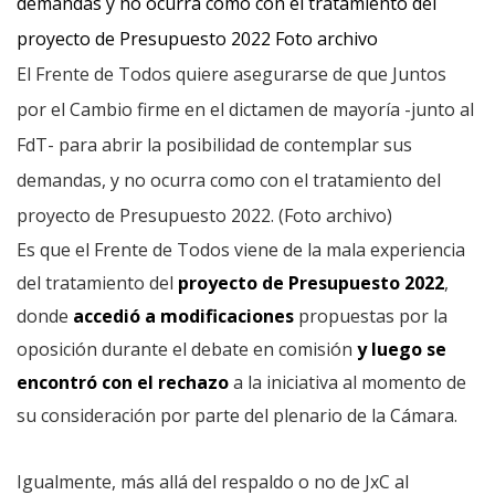
El Frente de Todos quiere asegurarse de que Juntos
por el Cambio firme en el dictamen de mayoría -junto al
FdT- para abrir la posibilidad de contemplar sus
demandas, y no ocurra como con el tratamiento del
proyecto de Presupuesto 2022. (Foto archivo)
Es que el Frente de Todos viene de la mala experiencia
del tratamiento del
proyecto de Presupuesto 2022
,
donde
accedió a modificaciones
propuestas por la
oposición durante el debate en comisión
y luego se
encontró con el rechazo
a la iniciativa al momento de
su consideración por parte del plenario de la Cámara.
Igualmente, más allá del respaldo o no de JxC al