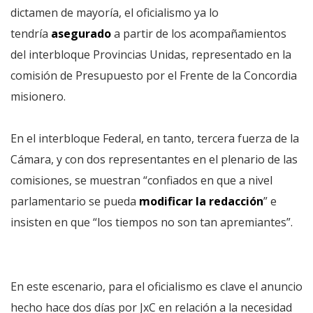
dictamen de mayoría, el oficialismo ya lo
tendría
asegurado
a partir de los acompañamientos
del interbloque Provincias Unidas, representado en la
comisión de Presupuesto por el Frente de la Concordia
misionero.
En el interbloque Federal, en tanto, tercera fuerza de la
Cámara, y con dos representantes en el plenario de las
comisiones, se muestran “confiados en que a nivel
parlamentario se pueda
modificar la redacción
” e
insisten en que “los tiempos no son tan apremiantes”.
En este escenario, para el oficialismo es clave el anuncio
hecho hace dos días por JxC en relación a la necesidad