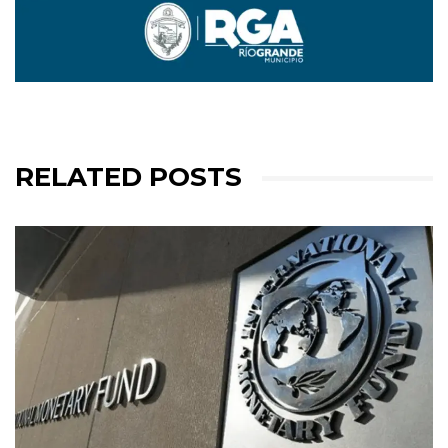
RELATED POSTS