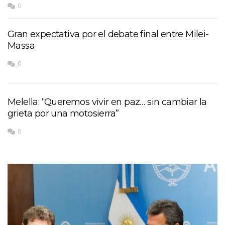
0
Gran expectativa por el debate final entre Milei-
Massa
0
Melella: “Queremos vivir en paz… sin cambiar la
grieta por una motosierra”
0