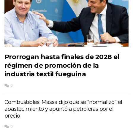
Prorrogan hasta finales de 2028 el
régimen de promoción de la
industria textil fueguina
0
Combustibles: Massa dijo que se “normalizó” el
abastecimiento y apuntó a petroleras por el
precio
0