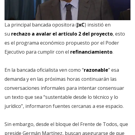
La principal bancada opositora (
JxC
) insistió en
su
rechazo a avalar el artículo 2 del proyecto
, esto
es el programa económico propuesto por el Poder
Ejecutivo para cumplir con el
refinanciamiento
.
En la bancada oficialista ven como “
razonable
” esa
demanda y en las próximas horas continuarán las
conversaciones informales para intentar consensuar
un texto que sea “sustentable desde lo técnico y lo
jurídico”, informaron fuentes cercanas a ese espacio.
Sin embargo, desde el bloque del Frente de Todos, que
preside Germán Martínez, buscan asegurarse de que