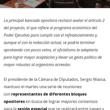
La principal bancada opositora rechazó avalar el artículo 2
del proyecto, el que refiere al programa económico del
Poder Ejecutivo para cumplir con el refinanciamiento y,
aunque el con la redacción actual, se podría terminar
aprobando con pocos votos, el oficialismo la adaptaría
para lograr mayor aceptación y llevar un gesto político de
mayor robustez al organismo acreedor.
El presidente de la Cámara de Diputados, Sergio Massa,
mantuvo el martes una serie de reuniones
con
representantes de diferentes bloques
opositores
en busca de lograr mayores consensos
para la
sesión especial
que se realizará entre jueves y