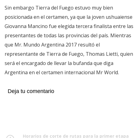
Sin embargo Tierra del Fuego estuvo muy bien
posicionada en el certamen, ya que la joven ushuaiense
Giovanna Mancino fue elegida tercera finalista entre las
presentantes de todas las provincias del país. Mientras
que Mr. Mundo Argentina 2017 resultó el
representante de Tierra de Fuego, Thomas Lietti, quien
será el encargado de llevar la bufanda que diga
Argentina en el certamen internacional Mr World.
Deja tu comentario
Horarios de corte de rutas para la primer etapa