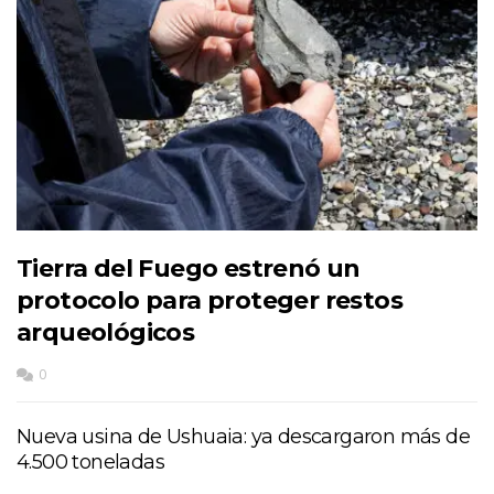
Tierra del Fuego estrenó un
protocolo para proteger restos
arqueológicos
0
Nueva usina de Ushuaia: ya descargaron más de
4.500 toneladas