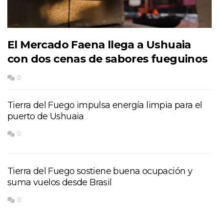
El Mercado Faena llega a Ushuaia
con dos cenas de sabores fueguinos
0
Tierra del Fuego impulsa energía limpia para el
puerto de Ushuaia
0
Tierra del Fuego sostiene buena ocupación y
suma vuelos desde Brasil
0