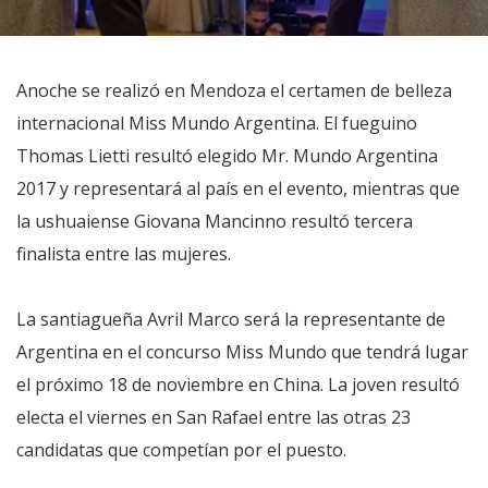
Anoche se realizó en Mendoza el certamen de belleza
internacional Miss Mundo Argentina. El fueguino
Thomas Lietti resultó elegido Mr. Mundo Argentina
2017 y representará al país en el evento, mientras que
la ushuaiense Giovana Mancinno resultó tercera
finalista entre las mujeres.
La santiagueña Avril Marco será la representante de
Argentina en el concurso Miss Mundo que tendrá lugar
el próximo 18 de noviembre en China. La joven resultó
electa el viernes en San Rafael entre las otras 23
candidatas que competían por el puesto.