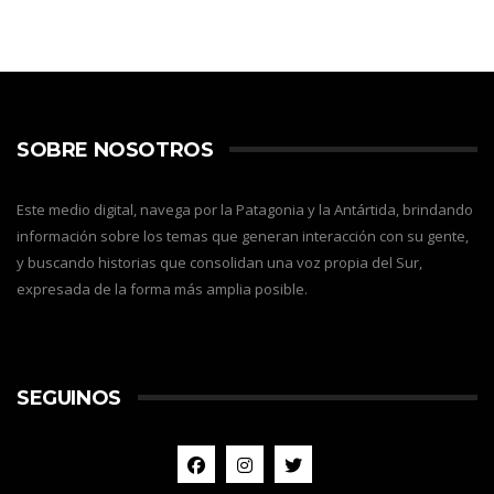
SOBRE NOSOTROS
Este medio digital, navega por la Patagonia y la Antártida, brindando
información sobre los temas que generan interacción con su gente,
y buscando historias que consolidan una voz propia del Sur,
expresada de la forma más amplia posible.
SEGUINOS