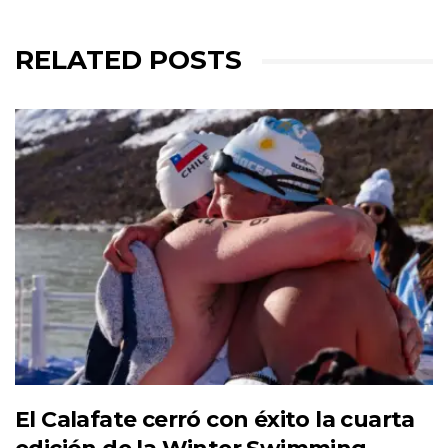
RELATED POSTS
El Calafate cerró con éxito la cuarta