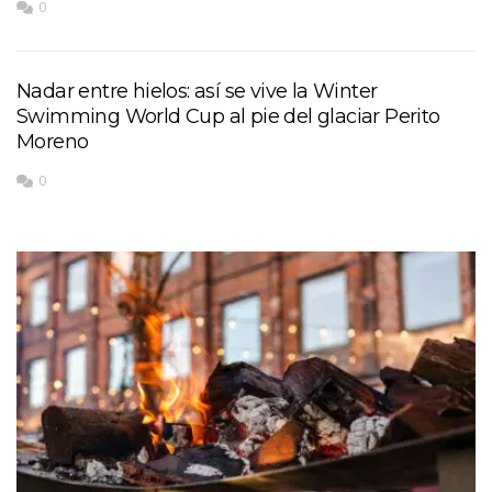
0
Nadar entre hielos: así se vive la Winter
Swimming World Cup al pie del glaciar Perito
Moreno
0