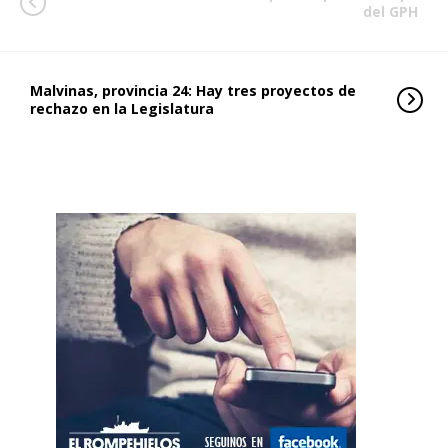
del GPH
Malvinas, provincia 24: Hay tres proyectos de
rechazo en la Legislatura