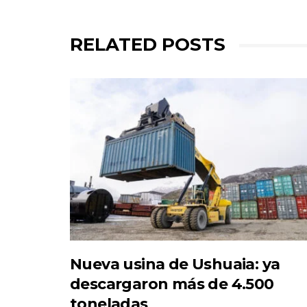
RELATED POSTS
Nueva usina de Ushuaia: ya
descargaron más de 4.500
toneladas