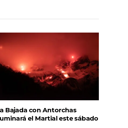
a Bajada con Antorchas
luminará el Martial este sábado