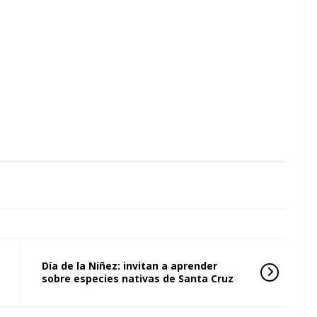
Día de la Niñez: invitan a aprender
sobre especies nativas de Santa Cruz