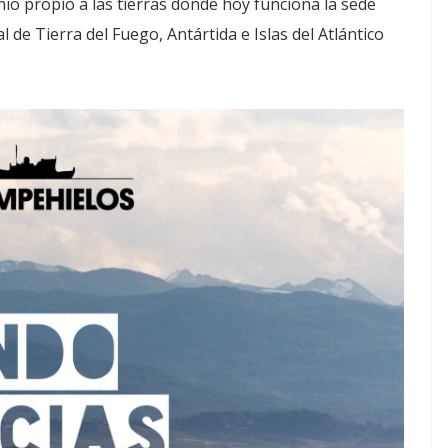
o propio a las tierras donde hoy funciona la sede
 de Tierra del Fuego, Antártida e Islas del Atlántico