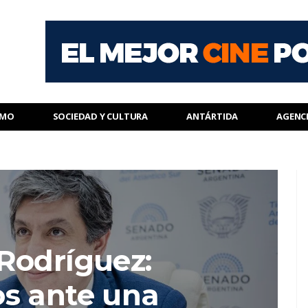
SMO
SOCIEDAD Y CULTURA
ANTÁRTIDA
AGENC
Rodríguez:
s ante una