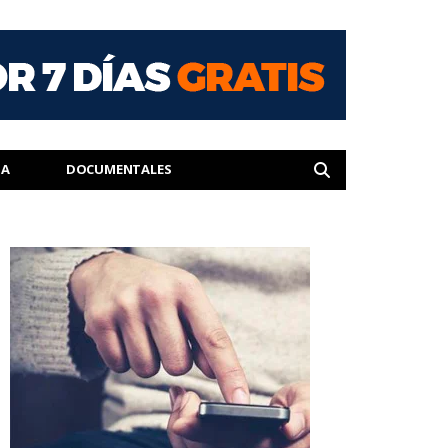
IA
DOCUMENTALES