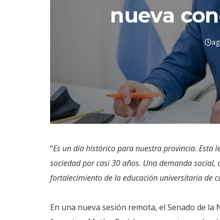
nueva conq
ag
“
Es un día histórico para nuestra provincia. Esta
sociedad por casi 30 años. Una demanda social, c
fortalecimiento de la educación universitaria de c
En una nueva sesión remota, el Senado de la N