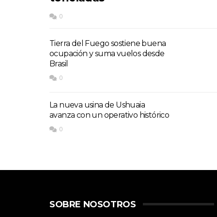
0
Tierra del Fuego sostiene buena
ocupación y suma vuelos desde
Brasil
0
La nueva usina de Ushuaia
avanza con un operativo histórico
0
SOBRE NOSOTROS