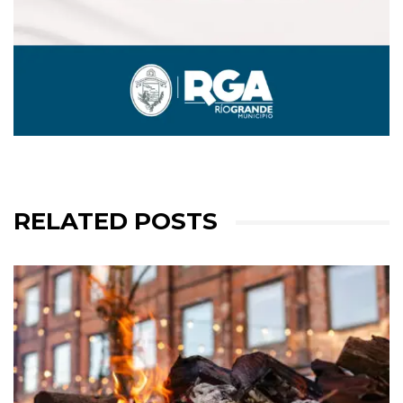
RELATED POSTS