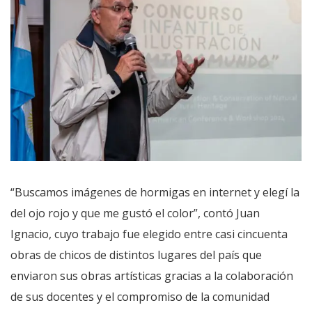
“Buscamos imágenes de hormigas en internet y elegí la
del ojo rojo y que me gustó el color”, contó Juan
Ignacio, cuyo trabajo fue elegido entre casi cincuenta
obras de chicos de distintos lugares del país que
enviaron sus obras artísticas gracias a la colaboración
de sus docentes y el compromiso de la comunidad