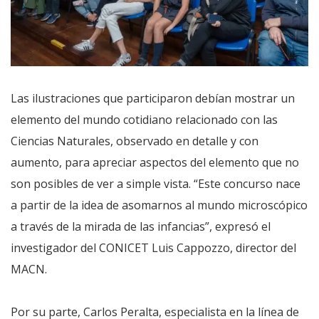
Las ilustraciones que participaron debían mostrar un
elemento del mundo cotidiano relacionado con las
Ciencias Naturales, observado en detalle y con
aumento, para apreciar aspectos del elemento que no
son posibles de ver a simple vista. “Este concurso nace
a partir de la idea de asomarnos al mundo microscópico
a través de la mirada de las infancias”, expresó el
investigador del CONICET Luis Cappozzo, director del
MACN.
Por su parte, Carlos Peralta, especialista en la línea de