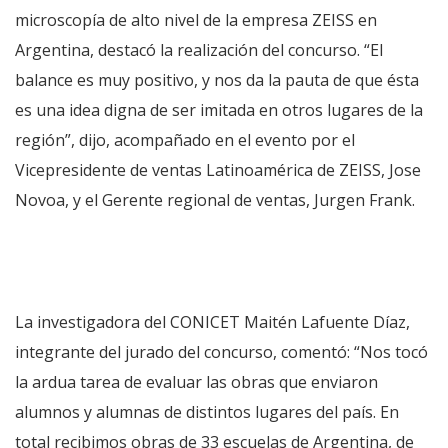
microscopía de alto nivel de la empresa ZEISS en
Argentina, destacó la realización del concurso. “El
balance es muy positivo, y nos da la pauta de que ésta
es una idea digna de ser imitada en otros lugares de la
región”, dijo, acompañado en el evento por el
Vicepresidente de ventas Latinoamérica de ZEISS, Jose
Novoa, y el Gerente regional de ventas, Jurgen Frank.
La investigadora del CONICET Maitén Lafuente Díaz,
integrante del jurado del concurso, comentó: “Nos tocó
la ardua tarea de evaluar las obras que enviaron
alumnos y alumnas de distintos lugares del país. En
total recibimos obras de 33 escuelas de Argentina, de