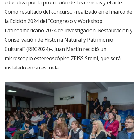
educativa por la promoción de las ciencias y el arte.
Como resultado del concurso -realizado en el marco de
la Edición 2024 del “Congreso y Workshop
Latinoamericano 2024 de Investigación, Restauración y
Conservación de Historia Natural y Patrimonio
Cultural” (RRC2024)-, Juan Martín recibió un
microscopio estereoscópico ZEISS Stemi, que será
instalado en su escuela.