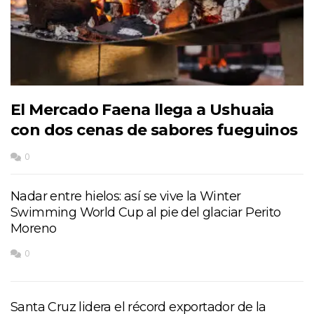
El Mercado Faena llega a Ushuaia
con dos cenas de sabores fueguinos
0
Nadar entre hielos: así se vive la Winter
Swimming World Cup al pie del glaciar Perito
Moreno
0
Santa Cruz lidera el récord exportador de la