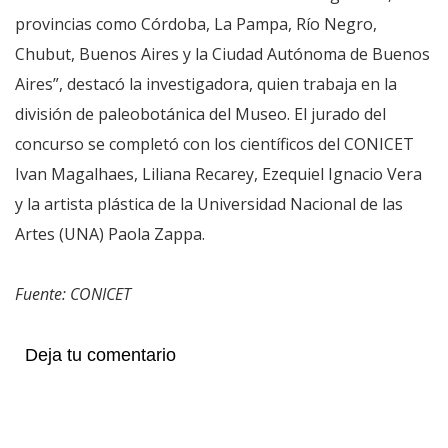
provincias como Córdoba, La Pampa, Río Negro,
Chubut, Buenos Aires y la Ciudad Autónoma de Buenos
Aires”, destacó la investigadora, quien trabaja en la
división de paleobotánica del Museo. El jurado del
concurso se completó con los científicos del CONICET
Ivan Magalhaes, Liliana Recarey, Ezequiel Ignacio Vera
y la artista plástica de la Universidad Nacional de las
Artes (UNA) Paola Zappa.
Fuente: CONICET
Deja tu comentario