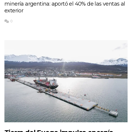
minería argentina: aportó el 40% de las ventas al
exterior
0