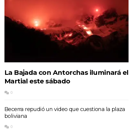
La Bajada con Antorchas iluminará el
Martial este sábado
0
Becerra repudió un video que cuestiona la plaza
boliviana
0