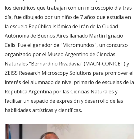
los científicos que trabajan con un microscopio día tras
día, fue dibujado por un niño de 7 años que estudia en
la escuela República Islámica de Irán de la Ciudad
Autónoma de Buenos Aires llamado Martín Ignacio
Celis. Fue el ganador de “Micromundos”, un concurso
organizado por el Museo Argentino de Ciencias
Naturales “Bernardino Rivadavia” (MACN-CONICET) y
ZEISS Research Microscopy Solutions para promover el
interés del alumnado de nivel primario de escuelas de la
República Argentina por las Ciencias Naturales y
facilitar un espacio de expresión y desarrollo de las
habilidades artísticas y científicas.