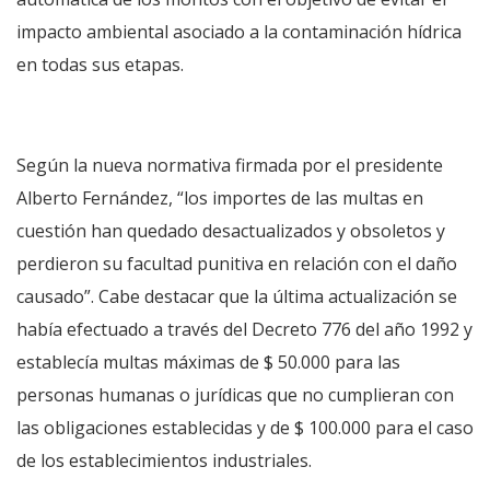
impacto ambiental asociado a la contaminación hídrica
en todas sus etapas.
Según la nueva normativa firmada por el presidente
Alberto Fernández, “los importes de las multas en
cuestión han quedado desactualizados y obsoletos y
perdieron su facultad punitiva en relación con el daño
causado”. Cabe destacar que la última actualización se
había efectuado a través del Decreto 776 del año 1992 y
establecía multas máximas de $ 50.000 para las
personas humanas o jurídicas que no cumplieran con
las obligaciones establecidas y de $ 100.000 para el caso
de los establecimientos industriales.