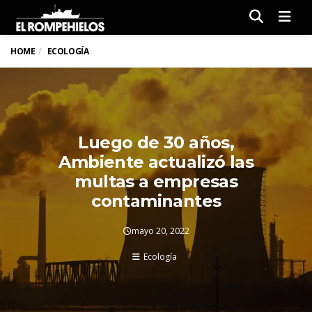
Men
HOME
ECOLOGÍA
Luego de 30 años,
Ambiente actualizó las
multas a empresas
contaminantes
mayo 20, 2022
Ecología