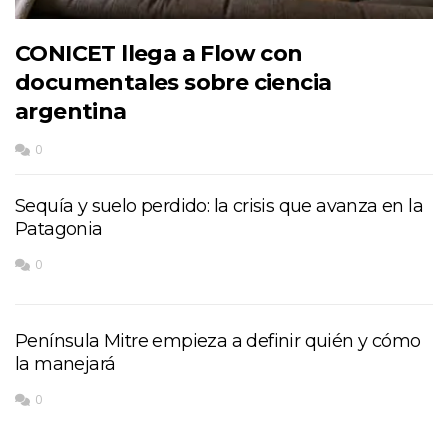
CONICET llega a Flow con
documentales sobre ciencia
argentina
0
Sequía y suelo perdido: la crisis que avanza en la
Patagonia
0
Península Mitre empieza a definir quién y cómo
la manejará
0