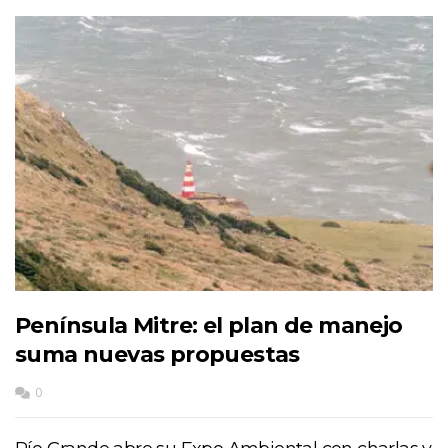
Península Mitre: el plan de manejo
suma nuevas propuestas
0