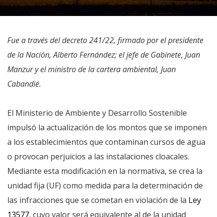
Fue a través del decreto 241/22, firmado por el presidente
de la Nación, Alberto Fernández; el jefe de Gabinete, Juan
Manzur y el ministro de la cartera ambiental, Juan
Cabandié.
El Ministerio de Ambiente y Desarrollo Sostenible
impulsó la actualización de los montos que se imponen
a los establecimientos que contaminan cursos de agua
o provocan perjuicios a las instalaciones cloacales.
Mediante esta modificación en la normativa, se crea la
unidad fija (UF) como medida para la determinación de
las infracciones que se cometan en violación de la
Ley
13577
, cuyo valor será equivalente al de la unidad