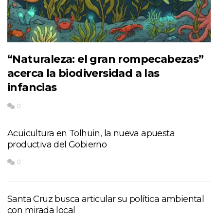
“Naturaleza: el gran rompecabezas”
acerca la biodiversidad a las
infancias
0
Acuicultura en Tolhuin, la nueva apuesta
productiva del Gobierno
0
Santa Cruz busca articular su política ambiental
con mirada local