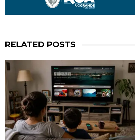
RELATED POSTS