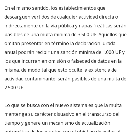
En el mismo sentido, los establecimientos que
descarguen vertidos de cualquier actividad directa o
indirectamente en la vía pública y napas freáticas serán
pasibles de una multa mínima de 3.500 UF. Aquellos que
omitan presentar en término la declaración jurada
anual podrán recibir una sanción mínima de 1.000 UF y
los que incurran en omisión o falsedad de datos en la
misma, de modo tal que esto oculte la existencia de
actividad contaminante, serán pasibles de una multa de
2.500 UF.
Lo que se busca con el nuevo sistema es que la multa
mantenga su carácter disuasivo en el transcurso del
tiempo y genere un mecanismo de actualización
automática de los montos con el objetivo de evitar el