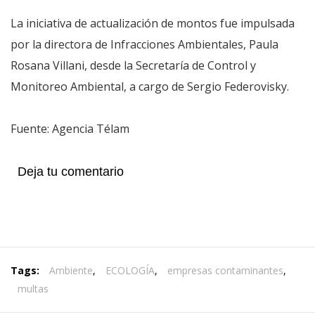
La iniciativa de actualización de montos fue impulsada
por la directora de Infracciones Ambientales, Paula
Rosana Villani, desde la Secretaría de Control y
Monitoreo Ambiental, a cargo de Sergio Federovisky.
Fuente: Agencia Télam
Deja tu comentario
Tags:
Ambiente
,
ECOLOGÍA
,
empresas contaminantes
,
multas