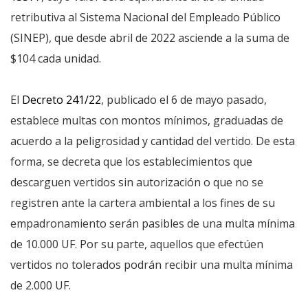
retributiva al Sistema Nacional del Empleado Público
(SINEP), que desde abril de 2022 asciende a la suma de
$104 cada unidad.
El
Decreto 241/22
, publicado el 6 de mayo pasado,
establece multas con montos mínimos, graduadas de
acuerdo a la peligrosidad y cantidad del vertido. De esta
forma, se decreta que los establecimientos que
descarguen vertidos sin autorización o que no se
registren ante la cartera ambiental a los fines de su
empadronamiento serán pasibles de una multa mínima
de 10.000 UF. Por su parte, aquellos que efectúen
vertidos no tolerados podrán recibir una multa mínima
de 2.000 UF.