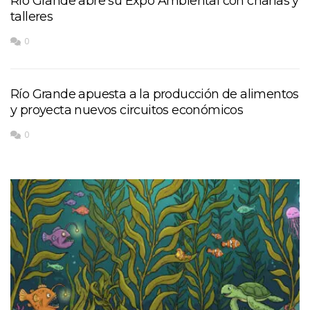
Río Grande abre su Expo Ambiental con charlas y
talleres
0
Río Grande apuesta a la producción de alimentos
y proyecta nuevos circuitos económicos
0