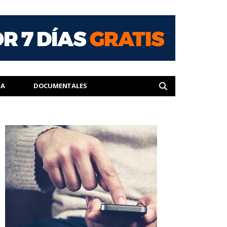
IA
DOCUMENTALES