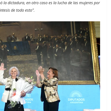
ó la dictadura, en otro caso es la lucha de las mujeres por
íntesis de todo esto”.