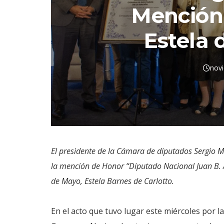
Mención
Estela 
nov
El presidente de la Cámara de diputados Sergio M
la mención de Honor “Diputado Nacional Juan B. A
de Mayo, Estela Barnes de Carlotto.
En el acto que tuvo lugar este miércoles por la