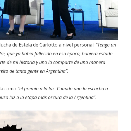
lucha de Estela de Carlotto a nivel personal:
“Tengo un
, que ya había fallecido en esa época, hubiera estado
rte de mi historia y uno la comparte de una manera
uelto de tanta gente en Argentina”.
ela como
“el premio a la luz. Cuando uno la escucha a
 puso luz a la etapa más oscura de la Argentina”.