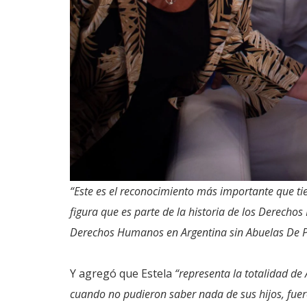
“Este es el reconocimiento más importante que t
figura que es parte de la historia de los Derech
Derechos Humanos en Argentina sin Abuelas De 
Y agregó que Estela
“representa la totalidad de
cuando no pudieron saber nada de sus hijos, fuero