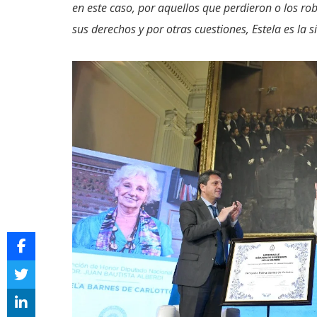
en este caso, por aquellos que perdieron o los rob
sus derechos y por otras cuestiones, Estela es la s