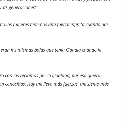
uras generaciones”.
mo las mujeres tenemos una fuerza infinita cuando nos
 eran las mismas balas que tenía Claudia cuando le
a con los reclamos por la igualdad, por eso quiero
on conocidas. Hoy me llevo más fuerzas, me siento más