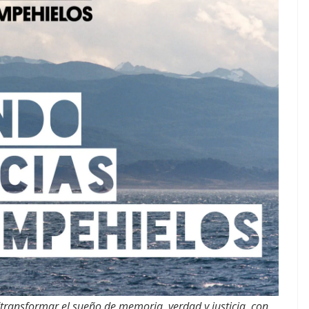
“transformar el sueño de memoria, verdad y justicia, con