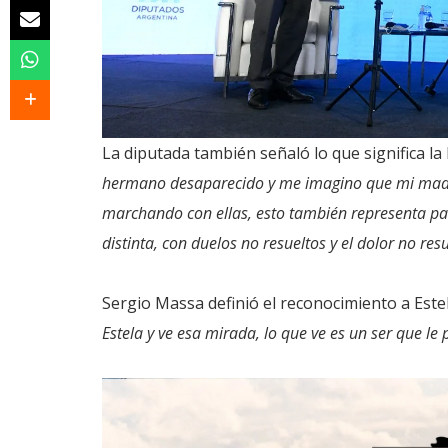
La diputada también señaló lo que significa la 
hermano desaparecido y me imagino que mi madre
marchando con ellas, esto también representa pa
distinta, con duelos no resueltos y el dolor no res
Sergio Massa definió el reconocimiento a Est
Estela y ve esa mirada, lo que ve es un ser que le