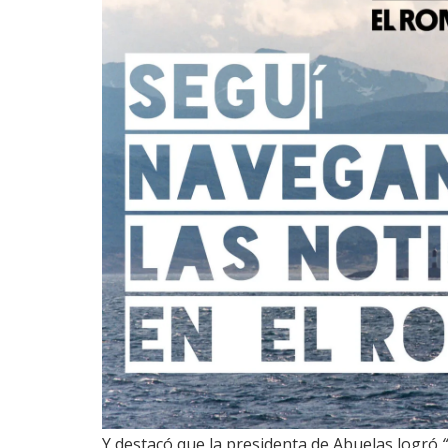
Y destacó que la presidenta de Abuelas logró