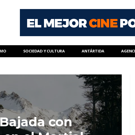
SMO
SOCIEDAD Y CULTURA
ANTÁRTIDA
AGENC
 Bajada con