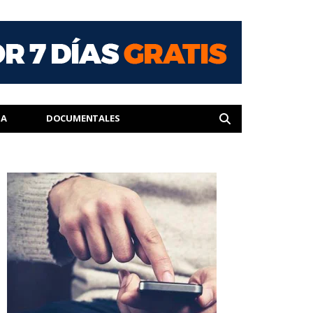
IA
DOCUMENTALES