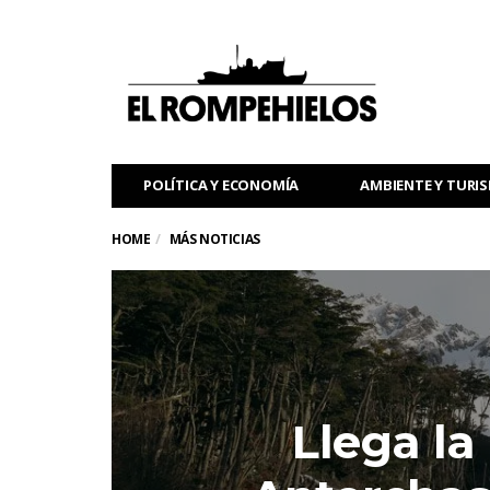
POLÍTICA Y ECONOMÍA
AMBIENTE Y TURI
HOME
MÁS NOTICIAS
Llega la