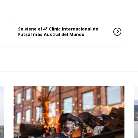
Se viene el 4° Clinic Internacional de
Futsal más Austral del Mundo