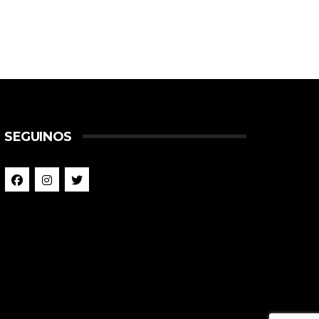
SEGUINOS