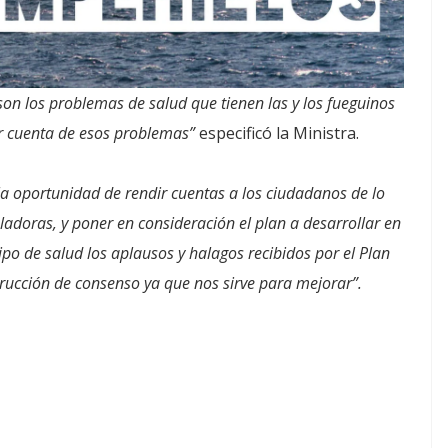
on los problemas de salud que tienen las y los fueguinos
ar cuenta de esos problemas”
especificó la Ministra.
la oportunidad de rendir cuentas a los ciudadanos de lo
ladoras, y poner en consideración el plan a desarrollar en
po de salud los aplausos y halagos recibidos por el Plan
trucción de consenso ya que nos sirve para mejorar”.