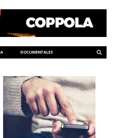
IA
DOCUMENTALES