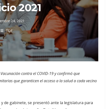
icio 2021
iembre 24, 2021
TDF
e Vacunación contra el COVID-19 y confirmó que
itarias que garanticen el acceso a la salud a cada vecino
 y de gabinete, se presentó ante la legislatura para