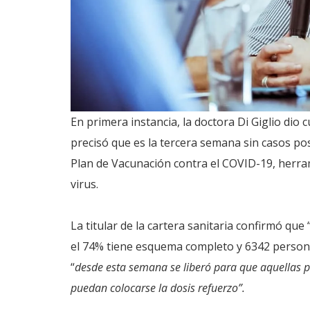
En primera instancia, la doctora Di Giglio dio 
precisó que es la tercera semana sin casos pos
Plan de Vacunación contra el COVID-19, herra
virus.
La titular de la cartera sanitaria confirmó que
el 74% tiene esquema completo y 6342 persona
“
desde esta semana se liberó para que aquellas p
puedan colocarse la dosis refuerzo”.