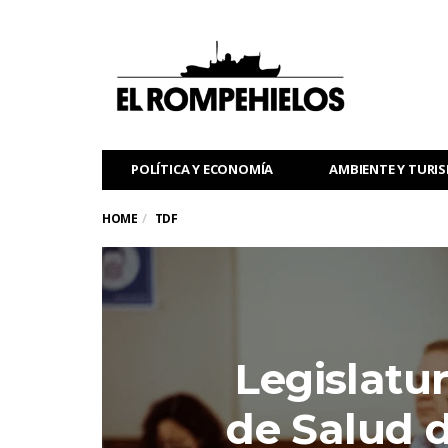
POLÍTICA Y ECONOMÍA
AMBIENTE Y TURI
HOME
TDF
Legislatur
de Salud d