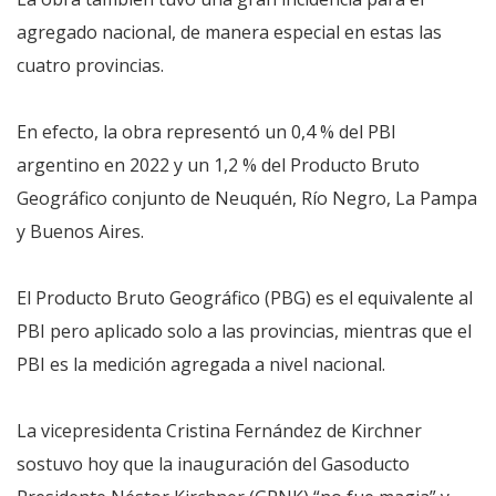
agregado nacional, de manera especial en estas las
cuatro provincias.
En efecto, la obra representó un 0,4 % del PBI
argentino en 2022 y un 1,2 % del Producto Bruto
Geográfico conjunto de Neuquén, Río Negro, La Pampa
y Buenos Aires.
El Producto Bruto Geográfico (PBG) es el equivalente al
PBI pero aplicado solo a las provincias, mientras que el
PBI es la medición agregada a nivel nacional.
La vicepresidenta Cristina Fernández de Kirchner
sostuvo hoy que la inauguración del Gasoducto