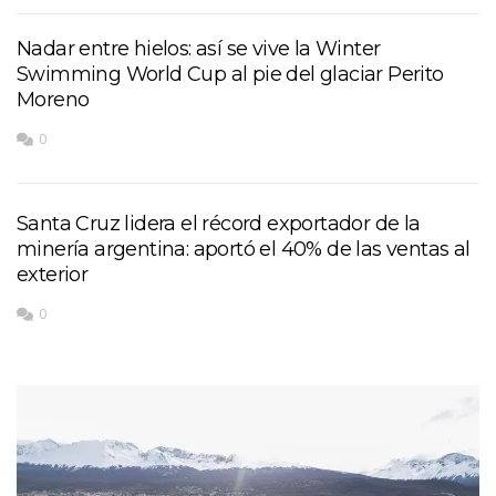
Nadar entre hielos: así se vive la Winter
Swimming World Cup al pie del glaciar Perito
Moreno
0
Santa Cruz lidera el récord exportador de la
minería argentina: aportó el 40% de las ventas al
exterior
0