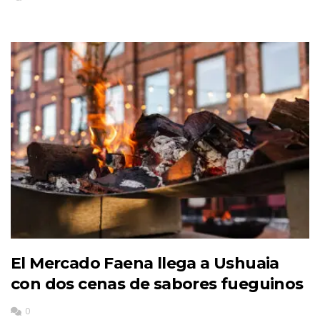
El Mercado Faena llega a Ushuaia
con dos cenas de sabores fueguinos
0