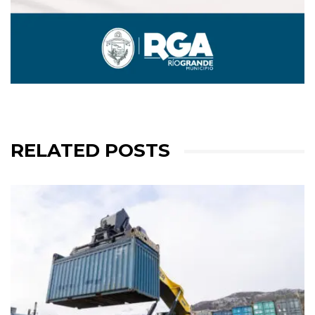
RELATED POSTS