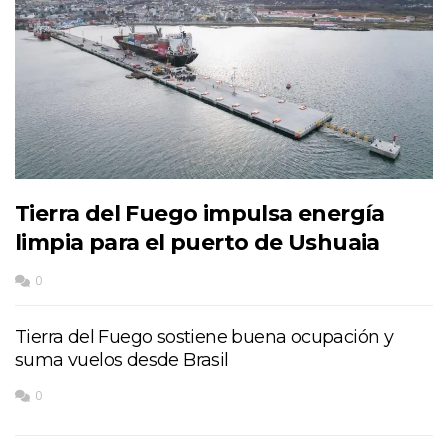
Tierra del Fuego impulsa energía
limpia para el puerto de Ushuaia
0
Tierra del Fuego sostiene buena ocupación y
suma vuelos desde Brasil
0