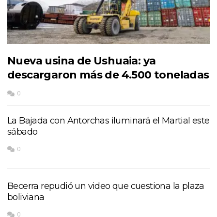
Nueva usina de Ushuaia: ya
descargaron más de 4.500 toneladas
0
La Bajada con Antorchas iluminará el Martial este
sábado
0
Becerra repudió un video que cuestiona la plaza
boliviana
0