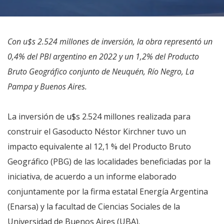
Con u$s 2.524 millones de inversión, la obra representó un
0,4% del PBI argentino en 2022 y un 1,2% del Producto
Bruto Geográfico conjunto de Neuquén, Río Negro, La
Pampa y Buenos Aires.
La inversión de u$s 2.524 millones realizada para
construir el Gasoducto Néstor Kirchner tuvo un
impacto equivalente al 12,1 % del Producto Bruto
Geográfico (PBG) de las localidades beneficiadas por la
iniciativa, de acuerdo a un informe elaborado
conjuntamente por la firma estatal Energía Argentina
(Enarsa) y la facultad de Ciencias Sociales de la
Universidad de Buenos Aires (UBA).