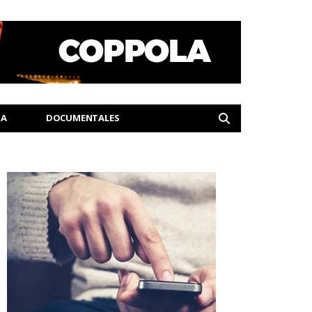
IA
DOCUMENTALES