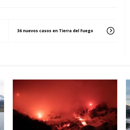
36 nuevos casos en Tierra del Fuego