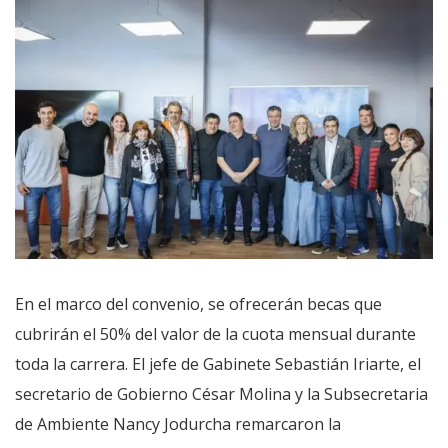
En el marco del convenio, se ofrecerán becas que
cubrirán el 50% del valor de la cuota mensual durante
toda la carrera. El jefe de Gabinete Sebastián Iriarte, el
secretario de Gobierno César Molina y la Subsecretaria
de Ambiente Nancy Jodurcha remarcaron la