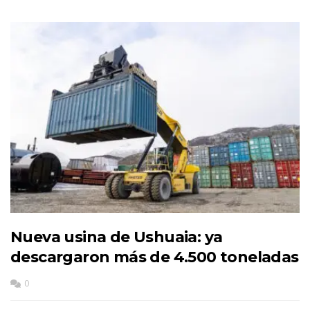
Nueva usina de Ushuaia: ya
descargaron más de 4.500 toneladas
0