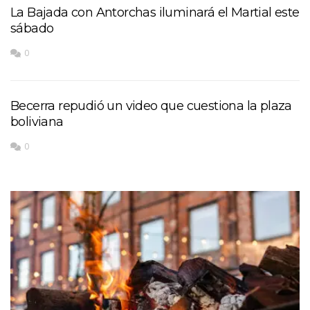
La Bajada con Antorchas iluminará el Martial este
sábado
0
Becerra repudió un video que cuestiona la plaza
boliviana
0