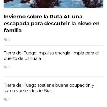
Invierno sobre la Ruta 41: una
escapada para descubrir la nieve en
familia
0
Tierra del Fuego impulsa energía limpia para el
puerto de Ushuaia
0
Tierra del Fuego sostiene buena ocupación y
suma vuelos desde Brasil
0