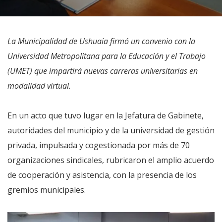
La Municipalidad de Ushuaia firmó un convenio con la
Universidad Metropolitana para la Educación y el Trabajo
(UMET) que impartirá nuevas carreras universitarias en
modalidad virtual.
En un acto que tuvo lugar en la Jefatura de Gabinete,
autoridades del municipio y de la universidad de gestión
privada, impulsada y cogestionada por más de 70
organizaciones sindicales, rubricaron el amplio acuerdo
de cooperación y asistencia, con la presencia de los
gremios municipales.