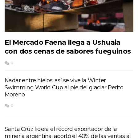
El Mercado Faena llega a Ushuaia
con dos cenas de sabores fueguinos
0
Nadar entre hielos: así se vive la Winter
Swimming World Cup al pie del glaciar Perito
Moreno
0
Santa Cruz lidera el récord exportador de la
minería argentina: aportó el 40% de las ventas al