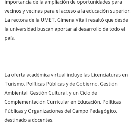
importancia de la ampliación de oportunidades para
vecinos y vecinas para el acceso a la educación superior.
La rectora de la UMET, Gimena Vitali resaltó que desde
la universidad buscan aportar al desarrollo de todo el
país.
La oferta académica virtual incluye las Licenciaturas en
Turismo, Políticas Públicas y de Gobierno, Gestión
Ambiental, Gestión Cultural, y un Ciclo de
Complementación Curricular en Educación, Políticas
Públicas y Organizaciones del Campo Pedagógico,
destinado a docentes.