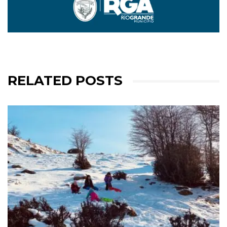
RELATED POSTS