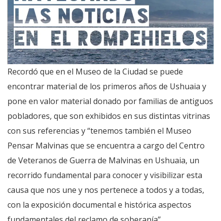
Recordó que en el Museo de la Ciudad se puede
encontrar material de los primeros años de Ushuaia y
pone en valor material donado por familias de antiguos
pobladores, que son exhibidos en sus distintas vitrinas
con sus referencias y “tenemos también el Museo
Pensar Malvinas que se encuentra a cargo del Centro
de Veteranos de Guerra de Malvinas en Ushuaia, un
recorrido fundamental para conocer y visibilizar esta
causa que nos une y nos pertenece a todos y a todas,
con la exposición documental e histórica aspectos
fundamentales del reclamo de soberanía”.