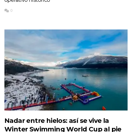
0
Nadar entre hielos: así se vive la
Winter Swimming World Cup al pie