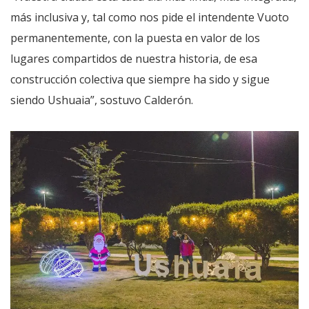
más inclusiva y, tal como nos pide el intendente Vuoto
permanentemente, con la puesta en valor de los
lugares compartidos de nuestra historia, de esa
construcción colectiva que siempre ha sido y sigue
siendo Ushuaia”, sostuvo Calderón.