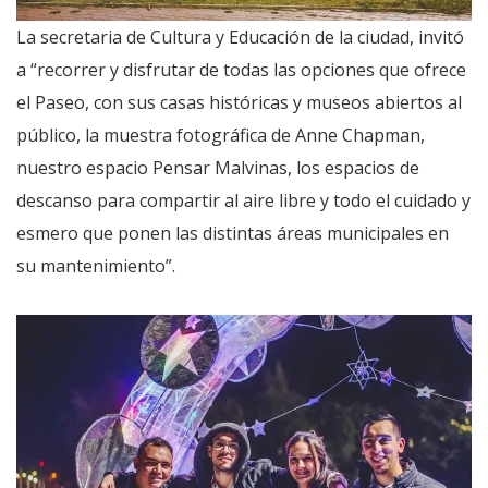
La secretaria de Cultura y Educación de la ciudad, invitó
a “recorrer y disfrutar de todas las opciones que ofrece
el Paseo, con sus casas históricas y museos abiertos al
público, la muestra fotográfica de Anne Chapman,
nuestro espacio Pensar Malvinas, los espacios de
descanso para compartir al aire libre y todo el cuidado y
esmero que ponen las distintas áreas municipales en
su mantenimiento”.