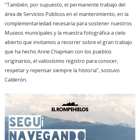
“También, por supuesto, el permanente trabajo del
área de Servicios Públicos en el mantenimiento, en la
complementariedad necesaria para sostener nuestros
Museos municipales y la muestra fotográfica a cielo
abierto que invitamos a recorrer sobre el gran trabajo
que ha hecho Anne Chapman con los pueblos
originarios, el valiosísimo registro para conocer,
respetar y repensar siempre la historia”, sostuvo
Calderón.