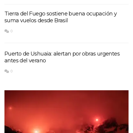
Tierra del Fuego sostiene buena ocupación y
suma vuelos desde Brasil
0
Puerto de Ushuaia: alertan por obras urgentes
antes del verano
0