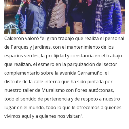
Calderón valoró “el gran trabajo que realiza el personal
de Parques y Jardines, con el mantenimiento de los
espacios verdes, la prolijidad y constancia en el trabajo
que realizan, el esmero en la parquización del sector
complementario sobre la avenida Garramuño, el
disfrute de la calle interna que ha sido pintada por
nuestro taller de Muralismo con flores autóctonas,
todo el sentido de pertenencia y de respeto a nuestro
lugar en el mundo, todo lo que le ofrecemos a quienes
vivimos aquí y a quienes nos visitan”.