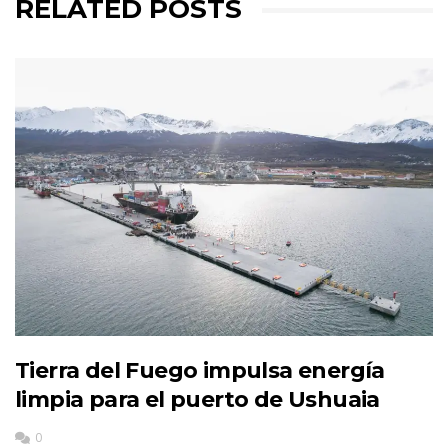
RELATED POSTS
Tierra del Fuego impulsa energía
limpia para el puerto de Ushuaia
0