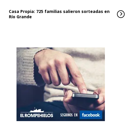
Casa Propia: 725 familias salieron sorteadas en
Río Grande