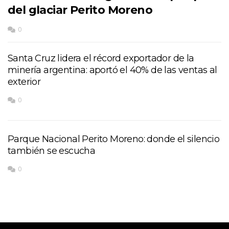
del glaciar Perito Moreno
0
Santa Cruz lidera el récord exportador de la
minería argentina: aportó el 40% de las ventas al
exterior
0
Parque Nacional Perito Moreno: donde el silencio
también se escucha
0