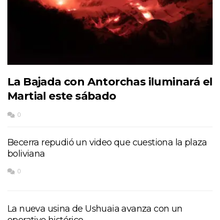
La Bajada con Antorchas iluminará el
Martial este sábado
0
Becerra repudió un video que cuestiona la plaza
boliviana
0
La nueva usina de Ushuaia avanza con un
operativo histórico