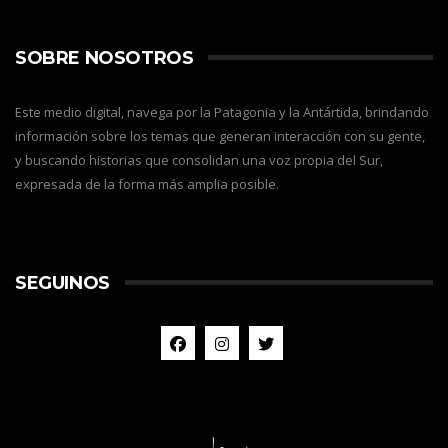
SOBRE NOSOTROS
Este medio digital, navega por la Patagonia y la Antártida, brindando
información sobre los temas que generan interacción con su gente,
y buscando historias que consolidan una voz propia del Sur,
expresada de la forma más amplia posible.
SEGUINOS