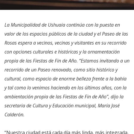
La Municipalidad de Ushuaia continúa con la puesta en
valor de los espacios públicos de la ciudad y el Paseo de las
Rosas espera a vecinos, vecinas y visitantes en su recorrido
con opciones culturales e históricas y la ornamentación
propia de las Fiestas de Fin de Año. “Estamos invitando a un
recorrido de un Paseo renovado, como sitio histórico y
cultural, como espacio de enorme belleza frente a la bahía
y tal como lo venimos haciendo en los últimos años, con la
ambientación propia de las Fiestas de Fin de Año”, dijo la
secretaria de Cultura y Educación municipal, María José
Calderón.
“Nuestra ciudad está cada día más linda, más integrada,