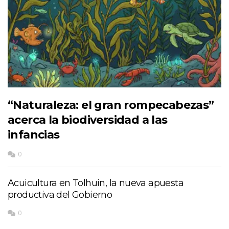
“Naturaleza: el gran rompecabezas”
acerca la biodiversidad a las
infancias
0
Acuicultura en Tolhuin, la nueva apuesta
productiva del Gobierno
0