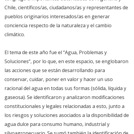
Chile, científicos/as, ciudadanos/as y representantes de
pueblos originarios interesados/as en generar
conciencia respecto de la naturaleza y el cambio
climático.
El tema de este año fue el “Agua, Problemas y
Soluciones“, por lo que, en este espacio, se englobaron
las acciones que se están desarrollando para
conservar, cuidar, poner en valor y hacer un uso
racional del agua en todas sus formas (sólida, líquida y
gaseosa). Se identificaron y analizaron modificaciones
constitucionales y legales relacionadas a esto, junto a
los riesgos y soluciones asociados a la disponibilidad de
agua dulce para consumo humano, industrial y
silvoagropecuario. Se sumó también la identificación de