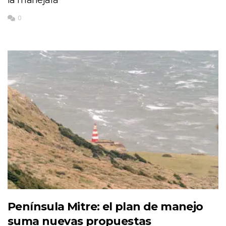
0
Península Mitre: el plan de manejo
suma nuevas propuestas