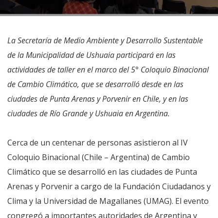
La Secretaría de Medio Ambiente y Desarrollo Sustentable
de la Municipalidad de Ushuaia participará en las
actividades de taller en el marco del 5° Coloquio Binacional
de Cambio Climático, que se desarrolló desde en las
ciudades de Punta Arenas y Porvenir en Chile, y en las
ciudades de Río Grande y Ushuaia en Argentina.
Cerca de un centenar de personas asistieron al IV
Coloquio Binacional (Chile – Argentina) de Cambio
Climático que se desarrolló en las ciudades de Punta
Arenas y Porvenir a cargo de la Fundación Ciudadanos y
Clima y la Universidad de Magallanes (UMAG). El evento
congregó a importantes autoridades de Argentina y