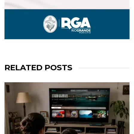
RELATED POSTS