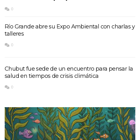
0
Río Grande abre su Expo Ambiental con charlas y
talleres
0
Chubut fue sede de un encuentro para pensar la
salud en tiempos de crisis climática
0