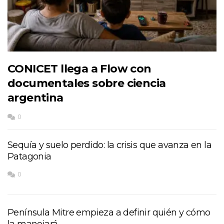
CONICET llega a Flow con
documentales sobre ciencia
argentina
0
Sequía y suelo perdido: la crisis que avanza en la
Patagonia
0
Península Mitre empieza a definir quién y cómo
la manejará