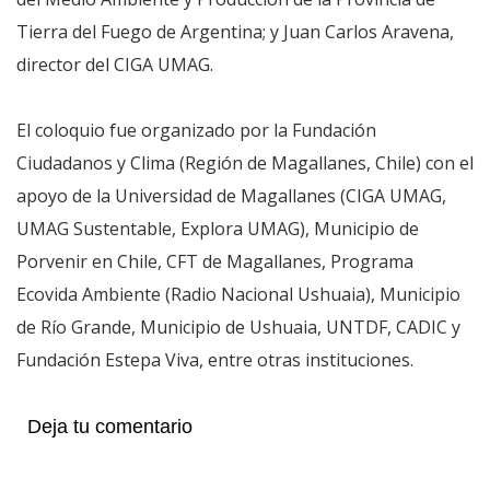
Tierra del Fuego de Argentina; y Juan Carlos Aravena,
director del CIGA UMAG.
El coloquio fue organizado por la Fundación
Ciudadanos y Clima (Región de Magallanes, Chile) con el
apoyo de la Universidad de Magallanes (CIGA UMAG,
UMAG Sustentable, Explora UMAG), Municipio de
Porvenir en Chile, CFT de Magallanes, Programa
Ecovida Ambiente (Radio Nacional Ushuaia), Municipio
de Río Grande, Municipio de Ushuaia, UNTDF, CADIC y
Fundación Estepa Viva, entre otras instituciones.
Deja tu comentario