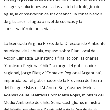
riesgos y soluciones asociados al ciclo hidrológico del
agua, la conservación de los océanos, la conservación
de glaciares, el agua a nivel de cuencas y la
conservación de humedales.
La licenciada Virginia Rizzo, de la Dirección de Ambiente
municipal de Ushuaia, expuso sobre Plan Local de
Acción Climática. La instancia finalizó con las charlas
“Contexto Regional Chile”, a cargo del gobernador
regional, Jorge Flies; y “Contexto Regional Argentina”,
impartida por el gobernador de la Provincia de Tierra
del Fuego e Islas del Atlántico Sur, Gustavo Melella.
Además de las realizadas por Maisa Rojas, ministra del
Medio Ambiente de Chile; Sonia Castiglione, ministra
del Medio Ambiente y Producción de la Provincia de