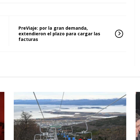
PreViaje: por la gran demanda,
extendieron el plazo para cargar las
facturas