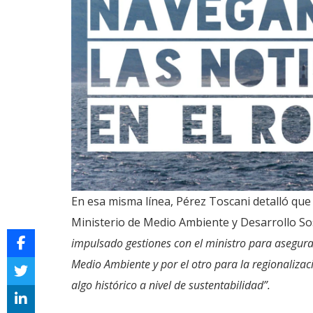
En esa misma línea, Pérez Toscani detalló que
Ministerio de Medio Ambiente y Desarrollo So
impulsado gestiones con el ministro para asegur
Medio Ambiente y por el otro para la regionalizaci
algo histórico a nivel de sustentabilidad”.