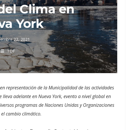
el Clima en
va York
iembre 22, 2021
TDF
 en representación de la Municipalidad de las actividades
 lleva adelante en Nueva York, evento a nivel global en
 diversos programas de Naciones Unidas y Organizaciones
el cambio climático.