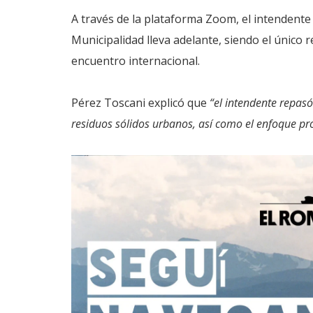
A través de la plataforma Zoom, el intendente 
Municipalidad lleva adelante, siendo el único 
encuentro internacional.
Pérez Toscani explicó que
“el intendente repasó
residuos sólidos urbanos, así como el enfoque pro