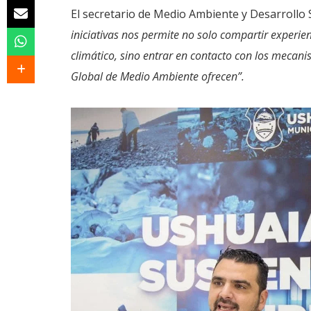
El secretario de Medio Ambiente y Desarrollo 
iniciativas nos permite no solo compartir experie
climático, sino entrar en contacto con los mecan
Global de Medio Ambiente ofrecen”.