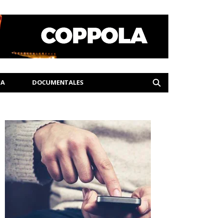
IA
DOCUMENTALES