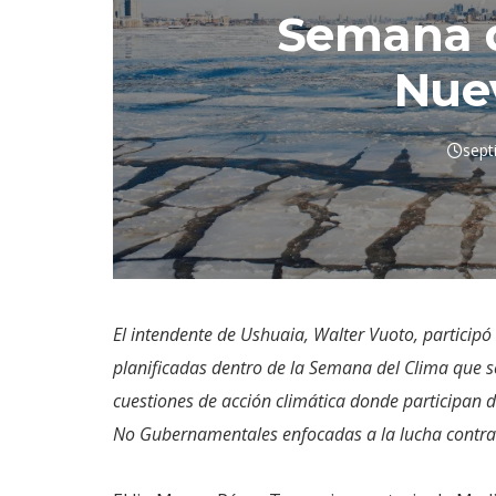
Semana d
Nue
sept
El intendente de Ushuaia, Walter Vuoto, participó
planificadas dentro de la Semana del Clima que se
cuestiones de acción climática donde participan
No Gubernamentales enfocadas a la lucha contra 