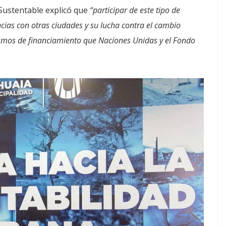
Sustentable explicó que
“participar de este tipo de
ncias con otras ciudades y su lucha contra el cambio
ismos de financiamiento que Naciones Unidas y el Fondo