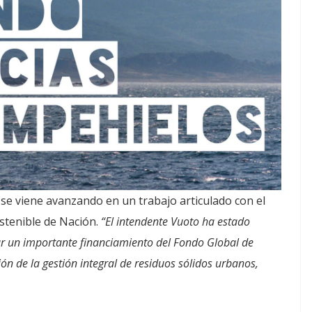
 se viene avanzando en un trabajo articulado con el
stenible de Nación.
“El intendente Vuoto ha estado
ar un importante financiamiento del Fondo Global de
ón de la gestión integral de residuos sólidos urbanos,