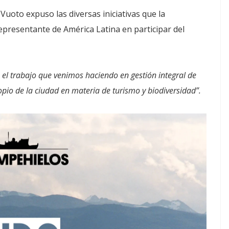
Vuoto expuso las diversas iniciativas que la
representante de América Latina en participar del
 el trabajo que venimos haciendo en gestión integral de
pio de la ciudad en materia de turismo y biodiversidad”.