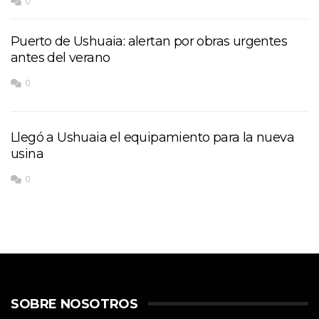
0
Puerto de Ushuaia: alertan por obras urgentes
antes del verano
0
Llegó a Ushuaia el equipamiento para la nueva
usina
0
SOBRE NOSOTROS