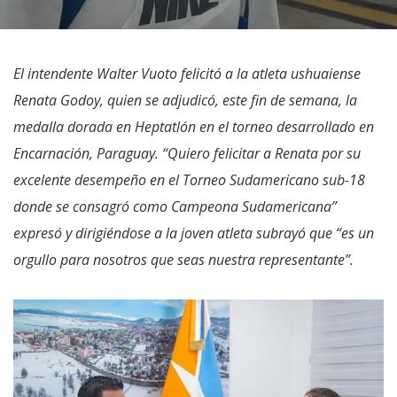
El intendente Walter Vuoto felicitó a la atleta ushuaiense
Renata Godoy, quien se adjudicó, este fin de semana, la
medalla dorada en Heptatlón en el torneo desarrollado en
Encarnación, Paraguay. “Quiero felicitar a Renata por su
excelente desempeño en el Torneo Sudamericano sub-18
donde se consagró como Campeona Sudamericana”
expresó y dirigiéndose a la joven atleta subrayó que “es un
orgullo para nosotros que seas nuestra representante”.