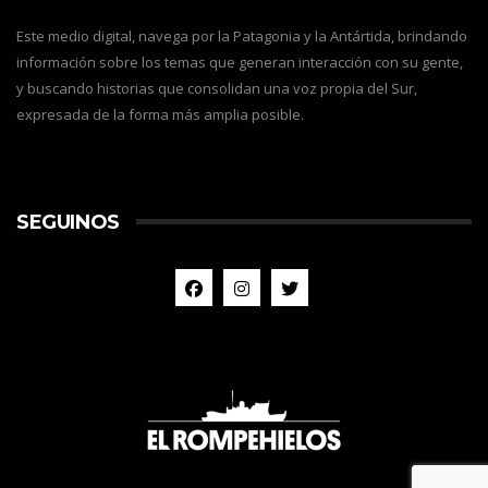
Este medio digital, navega por la Patagonia y la Antártida, brindando
información sobre los temas que generan interacción con su gente,
y buscando historias que consolidan una voz propia del Sur,
expresada de la forma más amplia posible.
SEGUINOS