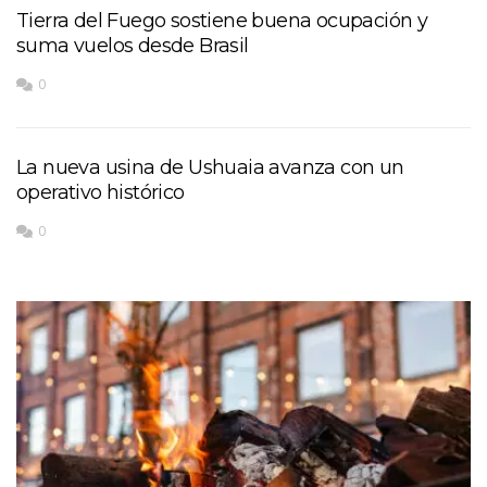
Tierra del Fuego sostiene buena ocupación y
suma vuelos desde Brasil
0
La nueva usina de Ushuaia avanza con un
operativo histórico
0