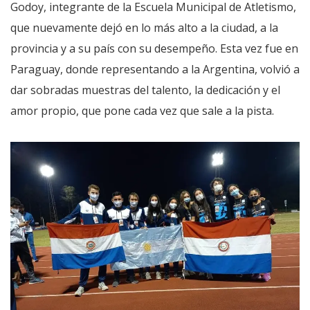
Godoy, integrante de la Escuela Municipal de Atletismo,
que nuevamente dejó en lo más alto a la ciudad, a la
provincia y a su país con su desempeño. Esta vez fue en
Paraguay, donde representando a la Argentina, volvió a
dar sobradas muestras del talento, la dedicación y el
amor propio, que pone cada vez que sale a la pista.