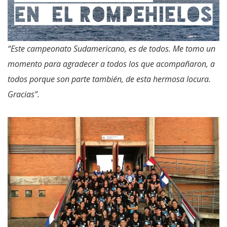
“Este campeonato Sudamericano, es de todos. Me tomo un
momento para agradecer a todos los que acompañaron, a
todos porque son parte también, de esta hermosa locura.
Gracias”.