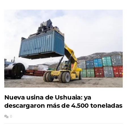
Nueva usina de Ushuaia: ya
descargaron más de 4.500 toneladas
0