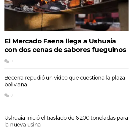
El Mercado Faena llega a Ushuaia
con dos cenas de sabores fueguinos
0
Becerra repudió un video que cuestiona la plaza
boliviana
0
Ushuaia inició el traslado de 6.200 toneladas para
la nueva usina