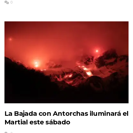
0
La Bajada con Antorchas iluminará el
Martial este sábado