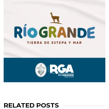
RELATED POSTS