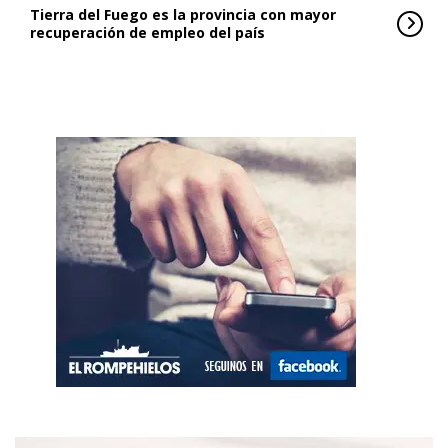
Tierra del Fuego es la provincia con mayor
recuperación de empleo del país