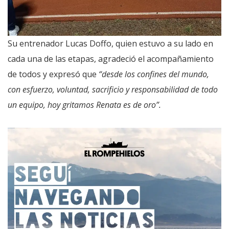
Su entrenador Lucas Doffo, quien estuvo a su lado en
cada una de las etapas, agradeció el acompañamiento
de todos y expresó que
“desde los confines del mundo,
con esfuerzo, voluntad, sacrificio y responsabilidad de todo
un equipo, hoy gritamos Renata es de oro”.