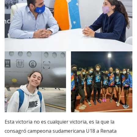
Esta victoria no es cualquier victoria, es la que la
consagró campeona sudamericana U18 a Renata