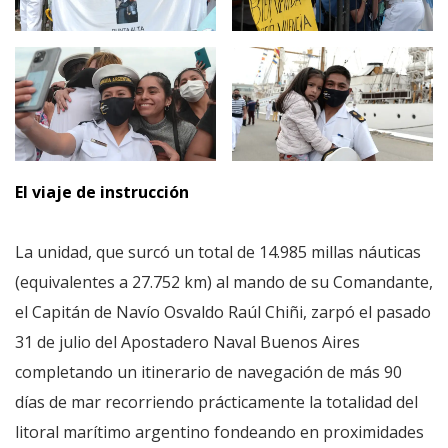
El viaje de instrucción
La unidad, que surcó un total de 14.985 millas náuticas
(equivalentes a 27.752 km) al mando de su Comandante,
el Capitán de Navío Osvaldo Raúl Chiñi, zarpó el pasado
31 de julio del Apostadero Naval Buenos Aires
completando un itinerario de navegación de más 90
días de mar recorriendo prácticamente la totalidad del
litoral marítimo argentino fondeando en proximidades