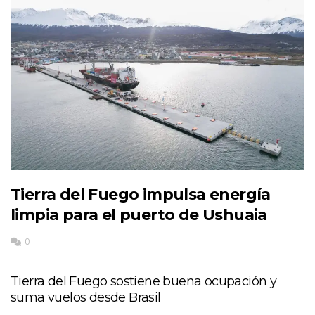
Tierra del Fuego impulsa energía
limpia para el puerto de Ushuaia
0
Tierra del Fuego sostiene buena ocupación y
suma vuelos desde Brasil