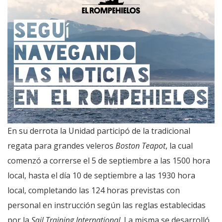
En su derrota la Unidad participó de la tradicional
regata para grandes veleros
Boston Teapot
, la cual
comenzó a correrse el 5 de septiembre a las 1500 hora
local, hasta el día 10 de septiembre a las 1930 hora
local, completando las 124 horas previstas con
personal en instrucción según las reglas establecidas
por la
Sail Training International
. La misma se desarrolló