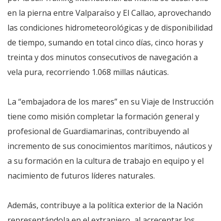
en la pierna entre Valparaíso y El Callao, aprovechando
las condiciones hidrometeorológicas y de disponibilidad
de tiempo, sumando en total cinco días, cinco horas y
treinta y dos minutos consecutivos de navegación a
vela pura, recorriendo 1.068 millas náuticas.
La “embajadora de los mares” en su Viaje de Instrucción
tiene como misión completar la formación general y
profesional de Guardiamarinas, contribuyendo al
incremento de sus conocimientos marítimos, náuticos y
a su formación en la cultura de trabajo en equipo y el
nacimiento de futuros líderes naturales.
Además, contribuye a la política exterior de la Nación
representándola en el extranjero, al acrecentar los