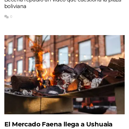
boliviana
0
El Mercado Faena llega a Ushuaia