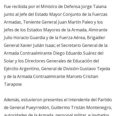
Fue recibida por el Ministro de Defensa Jorge Taiana
junto al Jefe del Estado Mayor Conjunto de la Fuerzas
Armadas, Teniente General Juan Martín Paleo y los
Jefes de los Estados Mayores de la Armada, Almirante
Julio Horacio Guardia y de la Fuerza Aérea, Brigadier
General Xavier Julián Isaac; el Secretario General de la
Armada Contraalmirante Diego Eduardo Suárez del
Solar y los Directores Generales de Educación del
Ejército Argentino, General de División Gustavo Tejeda
y de la Armada Contraalmirante Marcelo Cristian
Tarapow.
Además, estuvieron presentes el Intendente del Partido
de General Pueyrredón, Guillermo Tristán Montenegro,
autoridades de la Armada, personal militar, e invitados