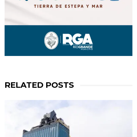
RELATED POSTS