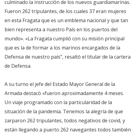
culminado la instrucción de los nuevos guardiamarinas.
Fueron 262 tripulantes, de los cuales 37 eran mujeres
en esta Fragata que es un emblema nacional y que tan
bien representa a nuestro País en los puertos del
mundo». «La Fragata cumplió con su misión principal
que es la de formar a los marinos encargados de la
Defensa de nuestro país”, resaltó el titular de la cartera
de Defensa.
A su turno el jefe del Estado Mayor General de la
Armada destacó «fueron aproximadamente 4 meses.
Un viaje programado con la particularidad de la
situación de la pandemia. Tenemos la alegría de que
zarparon 262 tripulantes, todos negativos de covid, y
están llegando a puerto 262 navegantes todos también