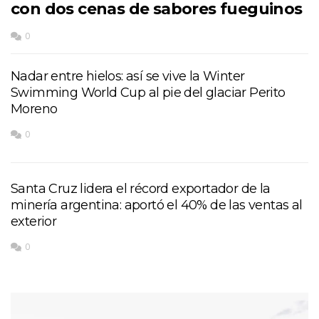
con dos cenas de sabores fueguinos
0
Nadar entre hielos: así se vive la Winter
Swimming World Cup al pie del glaciar Perito
Moreno
0
Santa Cruz lidera el récord exportador de la
minería argentina: aportó el 40% de las ventas al
exterior
0