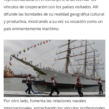
vínculos de cooperación con los países visitados. Allí
difunde las bondades de su realidad geográfica cultural
y productiva, mostrando a su vez su vocación como un
país eminentemente marítimo.
Por otro lado, fomenta las relaciones navales
internacionales, estrechando los vínculos profesionales