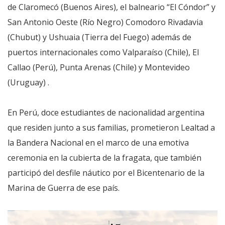
de Claromecó (Buenos Aires), el balneario “El Cóndor” y
San Antonio Oeste (Río Negro) Comodoro Rivadavia
(Chubut) y Ushuaia (Tierra del Fuego) además de
puertos internacionales como Valparaíso (Chile), El
Callao (Perú), Punta Arenas (Chile) y Montevideo
(Uruguay) .
En Perú, doce estudiantes de nacionalidad argentina
que residen junto a sus familias, prometieron Lealtad a
la Bandera Nacional en el marco de una emotiva
ceremonia en la cubierta de la fragata, que también
participó del desfile náutico por el Bicentenario de la
Marina de Guerra de ese país.