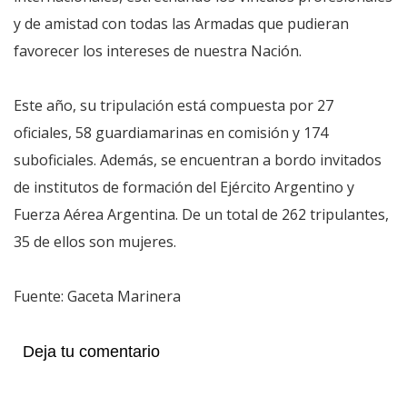
y de amistad con todas las Armadas que pudieran
favorecer los intereses de nuestra Nación.
Este año, su tripulación está compuesta por 27
oficiales, 58 guardiamarinas en comisión y 174
suboficiales. Además, se encuentran a bordo invitados
de institutos de formación del Ejército Argentino y
Fuerza Aérea Argentina. De un total de 262 tripulantes,
35 de ellos son mujeres.
Fuente: Gaceta Marinera
Deja tu comentario