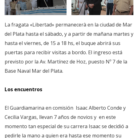
La fragata «Libertad» permanecerà en la ciudad de Mar
del Plata hasta el sábado, y a partir de mañana martes y
hasta el viernes, de 15 a 18 hs, el buque abrirá sus
puertas para recibir visitas a bordo. El ingreso está
previsto por la Av. Martínez de Hoz, puesto Nº 7 de la
Base Naval Mar del Plata.
Los encuentros
El Guardiamarina en comisión Isaac Alberto Conde y
Cecilia Vargas, llevan 7 años de novios y en este
momento tan especial de su carrera Isaac se decidió a
pedirle la mano a quien era hasta ese momento su