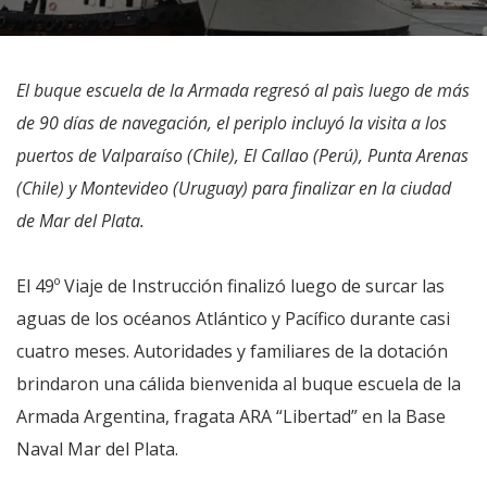
El buque escuela de la Armada regresó al paìs luego de más
de 90 días de navegación, el periplo incluyó la visita a los
puertos de Valparaíso (Chile), El Callao (Perú), Punta Arenas
(Chile) y Montevideo (Uruguay) para finalizar en la ciudad
de Mar del Plata.
El 49º Viaje de Instrucción finalizó luego de surcar las
aguas de los océanos Atlántico y Pacífico durante casi
cuatro meses. Autoridades y familiares de la dotación
brindaron una cálida bienvenida al buque escuela de la
Armada Argentina, fragata ARA “Libertad” en la Base
Naval Mar del Plata.