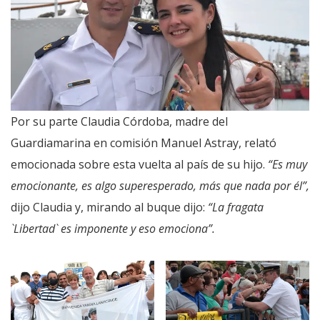
Por su parte Claudia Córdoba, madre del
Guardiamarina en comisión Manuel Astray, relató
emocionada sobre esta vuelta al país de su hijo.
“Es muy
emocionante, es algo superesperado, más que nada por él”,
dijo Claudia y, mirando al buque dijo:
“La fragata
`Libertad` es imponente y eso emociona”.