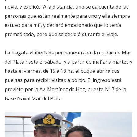
novia, y explicó: “A la distancia, uno se da cuenta de las
personas que están realmente para uno y ella siempre
estuvo para mí”, y declaró emocionado que lo tenía
premeditado, pero que se decidió durante el viaje.
La fragata «Libertad» permanecerá en la ciudad de Mar
del Plata hasta el sábado, y a partir de mañana martes y
hasta el viernes, de 15 a 18 hs, el buque abrirá sus
puertas para recibir visitas a bordo. El ingreso está
previsto por la Av. Martínez de Hoz, puesto Nº 7 de la
Base Naval Mar del Plata.