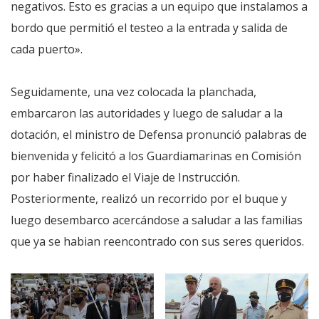
negativos. Esto es gracias a un equipo que instalamos a
bordo que permitió el testeo a la entrada y salida de
cada puerto».
Seguidamente, una vez colocada la planchada,
embarcaron las autoridades y luego de saludar a la
dotación, el ministro de Defensa pronunció palabras de
bienvenida y felicitó a los Guardiamarinas en Comisión
por haber finalizado el Viaje de Instrucción.
Posteriormente, realizó un recorrido por el buque y
luego desembarco acercándose a saludar a las familias
que ya se habian reencontrado con sus seres queridos.