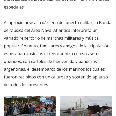
especiales.
Al aproximarse a la dársena del puerto militar, la Banda
de Música del Área Naval Atlántica interpretó un
variado repertorio de marchas militares y música
popular. En tanto, familiares y amigos de la tripulación
esperaban ansiosos el reencuentro con sus seres
queridos, con carteles de bienvenida y banderas
argentinas, el desembarco de los marinos los cuales
fueron recibidos con un caluroso y sostenido aplauso
de todos los presentes.