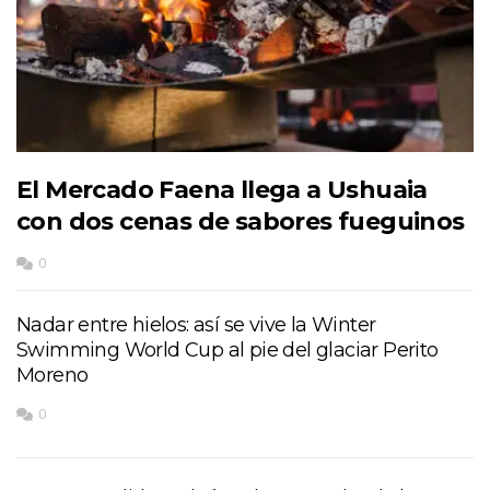
El Mercado Faena llega a Ushuaia
con dos cenas de sabores fueguinos
0
Nadar entre hielos: así se vive la Winter
Swimming World Cup al pie del glaciar Perito
Moreno
0