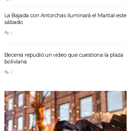
La Bajada con Antorchas iluminará el Martial este
sábado
0
Becerra repudió un video que cuestiona la plaza
boliviana
0