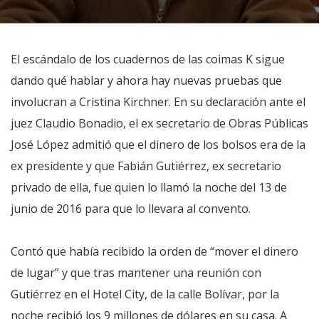
El escándalo de los cuadernos de las coimas K sigue
dando qué hablar y ahora hay nuevas pruebas que
involucran a Cristina Kirchner. En su declaración ante el
juez Claudio Bonadio, el ex secretario de Obras Públicas
José López admitió que el dinero de los bolsos era de la
ex presidente y que Fabián Gutiérrez, ex secretario
privado de ella, fue quien lo llamó la noche del 13 de
junio de 2016 para que lo llevara al convento.
Contó que había recibido la orden de “mover el dinero
de lugar” y que tras mantener una reunión con
Gutiérrez en el Hotel City, de la calle Bolívar, por la
noche recibió los 9 millones de dólares en su casa. A