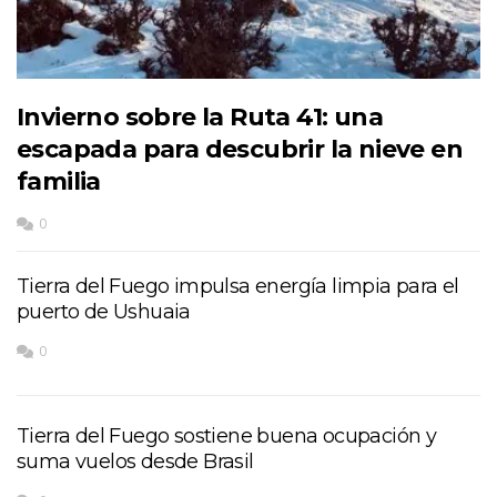
Invierno sobre la Ruta 41: una
escapada para descubrir la nieve en
familia
0
Tierra del Fuego impulsa energía limpia para el
puerto de Ushuaia
0
Tierra del Fuego sostiene buena ocupación y
suma vuelos desde Brasil