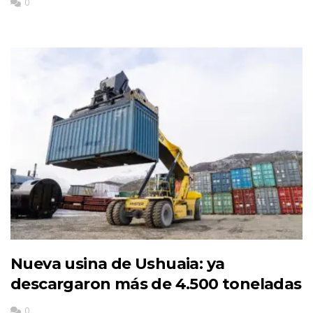
0
Nueva usina de Ushuaia: ya
descargaron más de 4.500 toneladas
0