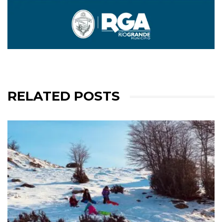
RELATED POSTS