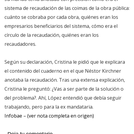
sistema de recaudación de las coimas de la obra pública:
cuánto se cobraba por cada obra, quiénes eran los
empresarios beneficiarios del sistema, cómo era el
círculo de la recaudación, quiénes eran los
recaudadores.
Según su declaración, Cristina le pidió que le explicara
el contenido del cuaderno en el que Néstor Kirchner
anotaba la recaudación. Tras una extensa explicación,
Cristina le preguntó: ¿Vas a ser parte de la solución o
del problema?. Ahí, López entendió que debía seguir
trabajando, pero para la ex mandataria.
Infobae – (ver nota completa en origen)