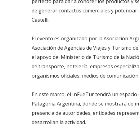
perfecto para dar a conocer los productos y s
de generar contactos comerciales y potenciar e
Castelli.
El evento es organizado por la Asociación Arg
Asociación de Agencias de Viajes y Turismo de
el apoyo del Ministerio de Turismo de la Naci
de transporte, hotelería, empresas especializ
organismos oficiales, medios de comunicación,
En este marco, el InFueTur tendrá un espacio 
Patagonia Argentina, donde se mostrará de ma
presencia de autoridades, entidades represent
desarrollan la actividad.