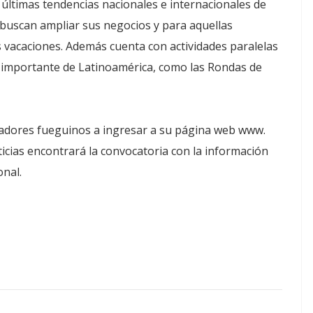
 últimas tendencias nacionales e internacionales de
 buscan ampliar sus negocios y para aquellas
 vacaciones. Además cuenta con actividades paralelas
s importante de Latinoamérica, como las Rondas de
stadores fueguinos a ingresar a su página web www.
ticias encontrará la convocatoria con la información
onal.