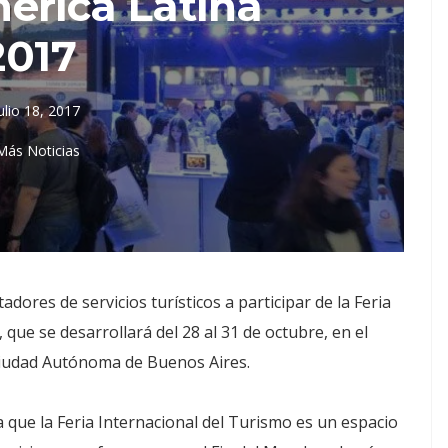
érica Latina
2017
ulio 18, 2017
Más Noticias
adores de servicios turísticos a participar de la Feria
que se desarrollará del 28 al 31 de octubre, en el
a Ciudad Autónoma de Buenos Aires.
 que la Feria Internacional del Turismo es un espacio