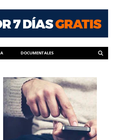
IA
DOCUMENTALES