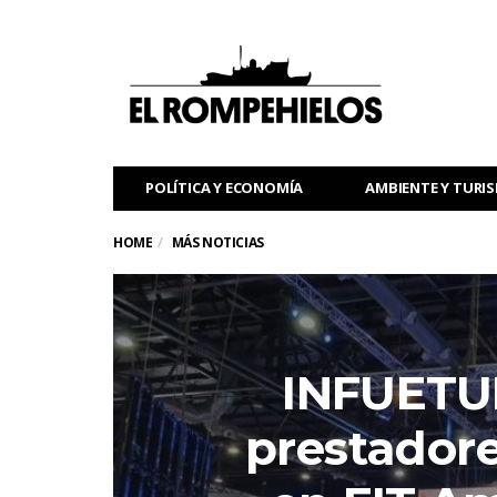
POLÍTICA Y ECONOMÍA
AMBIENTE Y TURI
HOME
MÁS NOTICIAS
INFUETU
prestadore