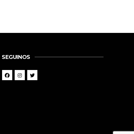
SEGUINOS