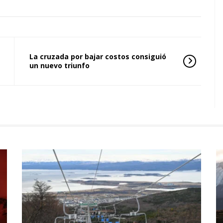
La cruzada por bajar costos consiguió
un nuevo triunfo