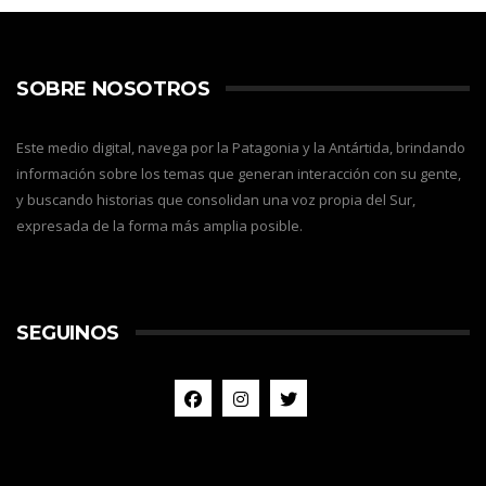
SOBRE NOSOTROS
Este medio digital, navega por la Patagonia y la Antártida, brindando
información sobre los temas que generan interacción con su gente,
y buscando historias que consolidan una voz propia del Sur,
expresada de la forma más amplia posible.
SEGUINOS