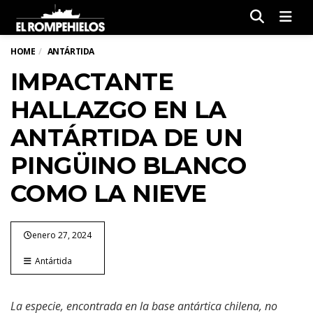
Men
HOME
ANTÁRTIDA
IMPACTANTE
HALLAZGO EN LA
ANTÁRTIDA DE UN
PINGÜINO BLANCO
COMO LA NIEVE
enero 27, 2024
Antártida
La especie, encontrada en la base antártica chilena, no