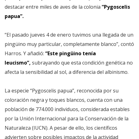
destacar entre miles de aves de la colonia
“Pygoscelis
papua”.
“El pasado jueves 4 de enero tuvimos una llegada de un
pingüino muy particular, completamente blanco”, contó
Harros. Y añadió:
“Este pingüino tenía
leucismo”,
subrayando que esta condición genética no
afecta la sensibilidad al sol, a diferencia del albinismo.
La especie “Pygoscelis papua”, reconocida por su
coloración negra y toques blancos, cuenta con una
población de 774.000 individuos, considerada estables
por la Unión Internacional para la Conservación de la
Naturaleza (IUCN). A pesar de ello, los científicos
advierten sobre posibles impactos de la actividad