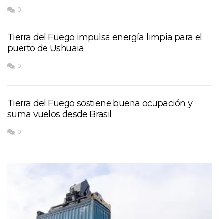
0
Tierra del Fuego impulsa energía limpia para el
puerto de Ushuaia
0
Tierra del Fuego sostiene buena ocupación y
suma vuelos desde Brasil
0