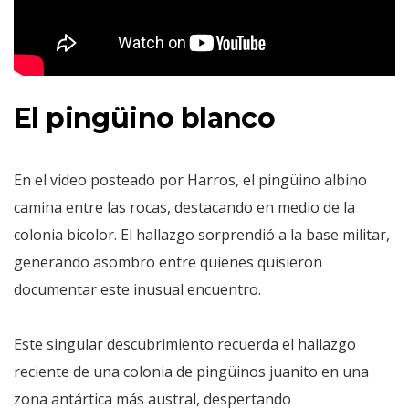
El pingüino blanco
En el video posteado por Harros, el pingüino albino
camina entre las rocas, destacando en medio de la
colonia bicolor. El hallazgo sorprendió a la base militar,
generando asombro entre quienes quisieron
documentar este inusual encuentro.
Este singular descubrimiento recuerda el hallazgo
reciente de una colonia de pingüinos juanito en una
zona antártica más austral, despertando