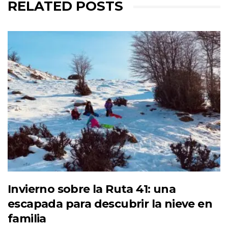
RELATED POSTS
Invierno sobre la Ruta 41: una
escapada para descubrir la nieve en
familia