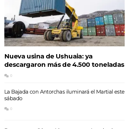
Nueva usina de Ushuaia: ya
descargaron más de 4.500 toneladas
0
La Bajada con Antorchas iluminará el Martial este
sábado
0