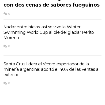
con dos cenas de sabores fueguinos
0
Nadar entre hielos: así se vive la Winter
Swimming World Cup al pie del glaciar Perito
Moreno
0
Santa Cruz lidera el récord exportador de la
minería argentina: aportó el 40% de las ventas al
exterior
0