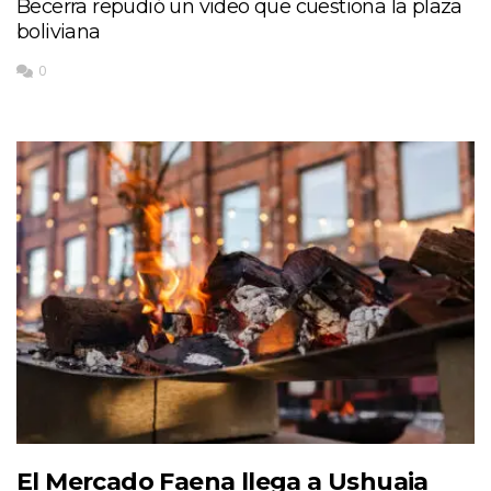
Becerra repudió un video que cuestiona la plaza
boliviana
0
El Mercado Faena llega a Ushuaia