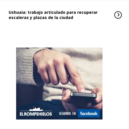
Ushuaia: trabajo articulado para recuperar
escaleras y plazas de la ciudad